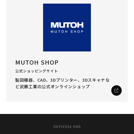
MUTOH SHOP
公式ショッピングサイト
製図機器、CAD、3Dプリンター、3Dスキャナな
ど
武藤工業の公式オンラインショップ
OFFICIAL SNS