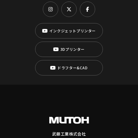
インクジェットプリンター
3Dプリンター
ドラフター&CAD
武藤工業株式会社