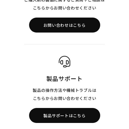
こちらからお問い合わせください
お問い合わせはこちら
製品サポート
製品の操作方法や機械トラブルは
こちらからお問い合わせください
製品サポートはこちら