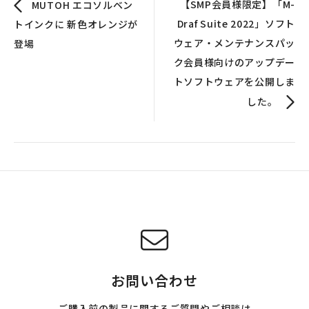
【SMP会員様限定】「M-
MUTOH エコソルベン
Draf Suite 2022」ソフト
トインクに 新色オレンジが
ウェア・メンテナンスパッ
登場
ク会員様向けのアップデー
トソフトウェアを公開しま
した。
お問い合わせ
ご購入前の製品に関するご質問やご相談は