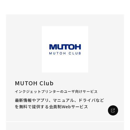
MUTOH Club
インクジェットプリンターのユーザ向けサービス
最新情報やアプリ、マニュアル、ドライバなど
を
無料で提供する会員制Webサービス