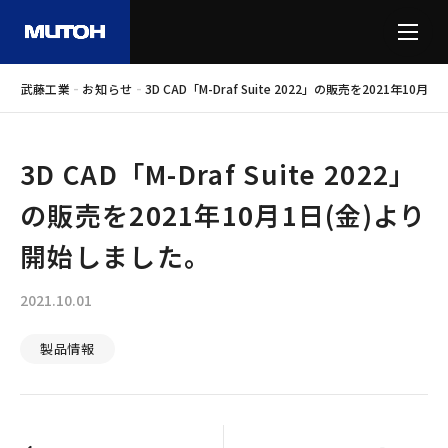
-
-
武藤工業
お知らせ
3D CAD「M-Draf Suite 2022」の販売を2021年1
3D CAD「M-Draf Suite 2022」
の販売を2021年10月1日(金)より
開始しました。
2021.10.01
製品情報