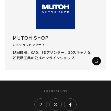
MUTOH SHOP
公式ショッピングサイト
製図機器、CAD、3Dプリンター、3Dスキャナな
ど
武藤工業の公式オンラインショップ
OFFICIAL SNS