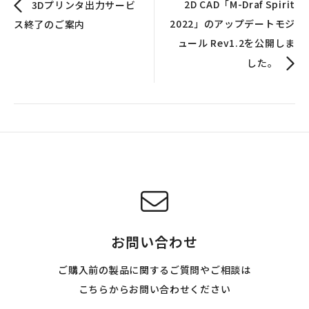
2D CAD「M-Draf Spirit
3Dプリンタ出力サービ
2022」のアップデートモジ
ス終了のご案内
ュール Rev1.2を公開しま
した。
お問い合わせ
ご購入前の製品に関するご質問やご相談は
こちらからお問い合わせください