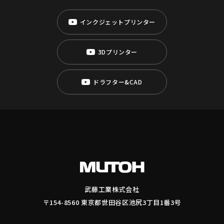
インクジェットプリンター
3Dプリンター
ドラフター&CAD
武藤工業株式会社
〒154-8560 東京都世田谷区池尻3丁目1番3号