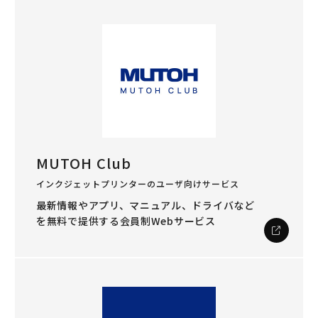
MUTOH Club
インクジェットプリンターのユーザ向けサービス
最新情報やアプリ、マニュアル、ドライバなど
を
無料で提供する会員制Webサービス