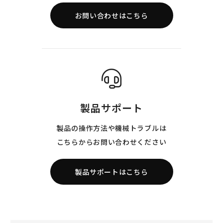
お問い合わせはこちら
製品サポート
製品の操作方法や機械トラブルは
こちらからお問い合わせください
製品サポートはこちら