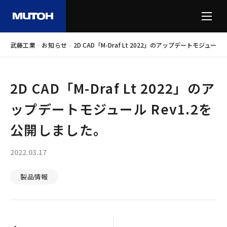
-
-
武藤工業
お知らせ
2D CAD「M-Draf Lt 2022」のアップデートモジュール
2D CAD「M-Draf Lt 2022」のア
ップデートモジュール Rev1.2を
公開しました。
2022.03.17
製品情報