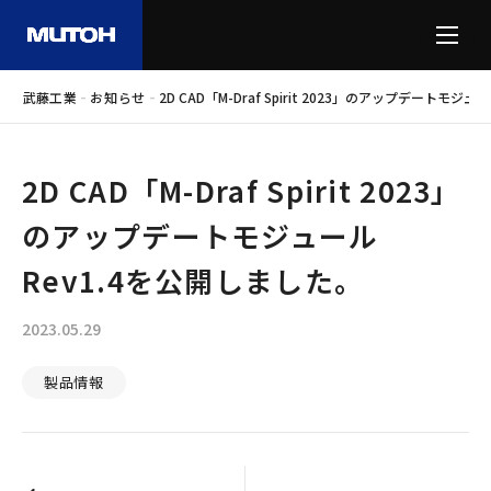
-
-
武藤工業
お知らせ
2D CAD「M-Draf Spirit 2023」のアップデートモジ
2D CAD「M-Draf Spirit 2023」
のアップデートモジュール
Rev1.4を公開しました。
2023.05.29
製品情報