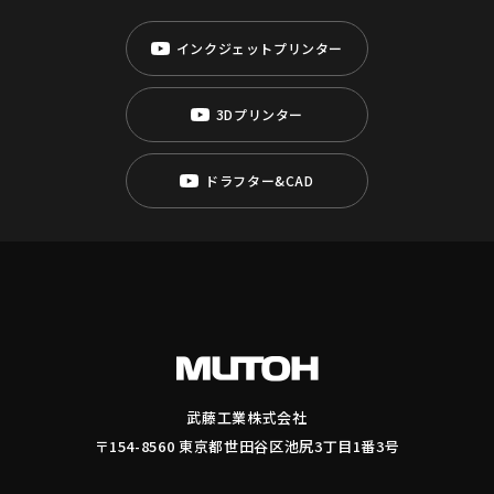
インクジェットプリンター
3Dプリンター
ドラフター&CAD
武藤工業株式会社
〒154-8560 東京都世田谷区池尻3丁目1番3号