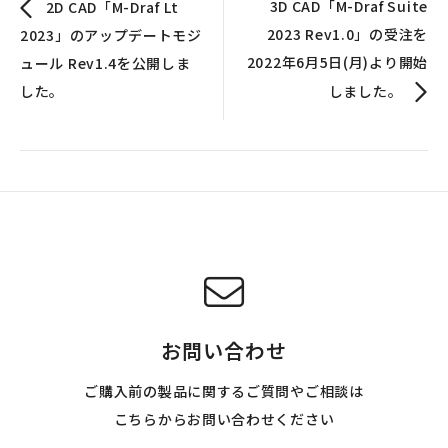
3D CAD「M-Draf Suite
2D CAD「M-Draf Lt
2023 Rev1.0」の受注を
2023」のアップデートモジ
2022年6月5日(月)より開始
ュール Rev1.4を公開しま
した。
しました。
お問い合わせ
ご購入前の製品に関するご質問やご相談は
こちらからお問い合わせください