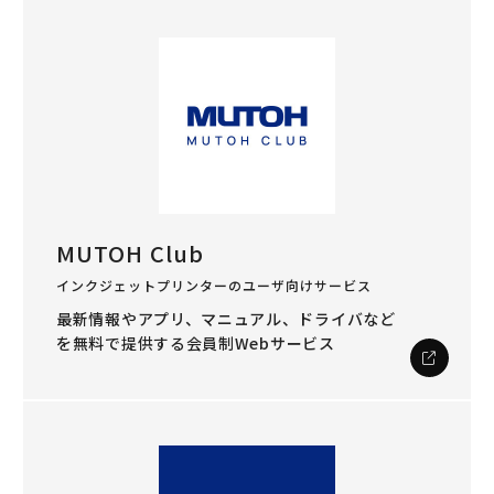
MUTOH Club
インクジェットプリンターのユーザ向けサービス
最新情報やアプリ、マニュアル、ドライバなど
を
無料で提供する会員制Webサービス