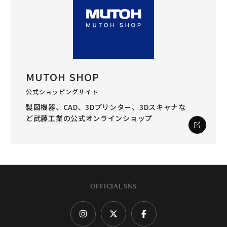
MUTOH SHOP
公式ショッピングサイト
製図機器、CAD、3Dプリンター、3Dスキャナな
ど
武藤工業の公式オンラインショップ
OFFICIAL SNS