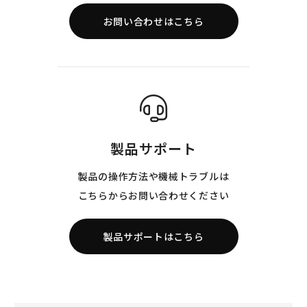
お問い合わせはこちら
製品サポート
製品の操作方法や機械トラブルは
こちらからお問い合わせください
製品サポートはこちら