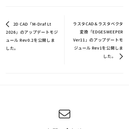
ラスタCAD＆ラスタベクタ
2D CAD「M-Draf Lt
変換「EDGESWEEPER
2026」のアップデートモジ
Ver11」のアップデートモ
ュール Rev0.2を公開しま
ジュール Rev1を公開しま
した。
した。