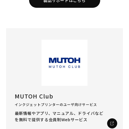
製品サポートはこちら
MUTOH Club
インクジェットプリンターのユーザ向けサービス
最新情報やアプリ、マニュアル、ドライバなど
を
無料で提供する会員制Webサービス