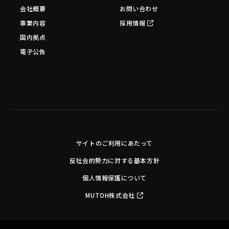
会社概要
お問い合わせ
事業内容
採用情報
国内拠点
電子公告
サイトのご利用にあたって
反社会的勢力に対する基本方針
個人情報保護について
MUTOH株式会社