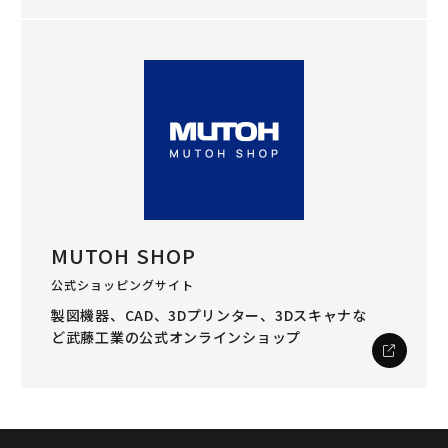
MUTOH SHOP
公式ショッピングサイト
製図機器、CAD、3Dプリンター、3Dスキャナな
ど
武藤工業の公式オンラインショップ