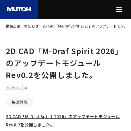
-
-
武藤工業
お知らせ
2D CAD「M-Draf Spirit 2026」のアップデートモジ
2D CAD「M-Draf Spirit 2026」
のアップデートモジュール
Rev0.2を公開しました。
2025.11.04
製品情報
2D CAD「M-Draf Spirit 2026」のアップデートモジュール
Rev0.2を公開しました。