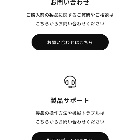
お問い合わせ
ご購入前の製品に関するご質問やご相談は
こちらからお問い合わせください
お問い合わせはこちら
製品サポート
製品の操作方法や機械トラブルは
こちらからお問い合わせください