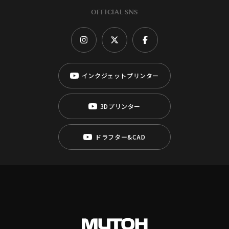
OFFICIAL SNS
インクジェットプリンター
3Dプリンター
ドラフター&CAD