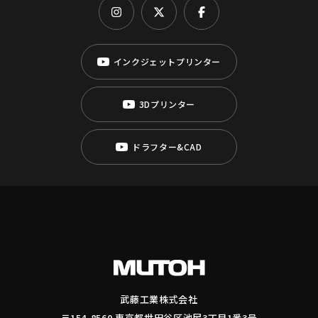
インクジェットプリンター
3Dプリンター
ドラフター&CAD
武藤工業株式会社
〒154-8560 東京都世田谷区池尻3丁目1番3号