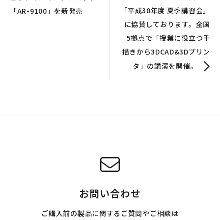
「平成30年度 夏季講習会」
「AR-9100」を新発売
に協賛しております。全国
5拠点で「授業に役立つ手
描きから3DCAD&3Dプリン
タ」の講演を開催。
お問い合わせ
ご購入前の製品に関するご質問やご相談は