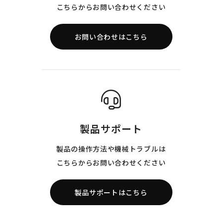
こちらからお問い合わせください
お問い合わせはこちら
製品サポート
製品の操作方法や機械トラブルは
こちらからお問い合わせください
製品サポートはこちら