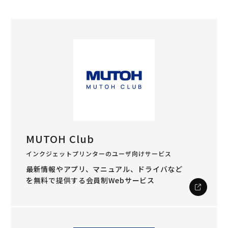
MUTOH Club
インクジェットプリンターのユーザ向けサービス
最新情報やアプリ、マニュアル、ドライバなど
を
無料で提供する会員制Webサービス