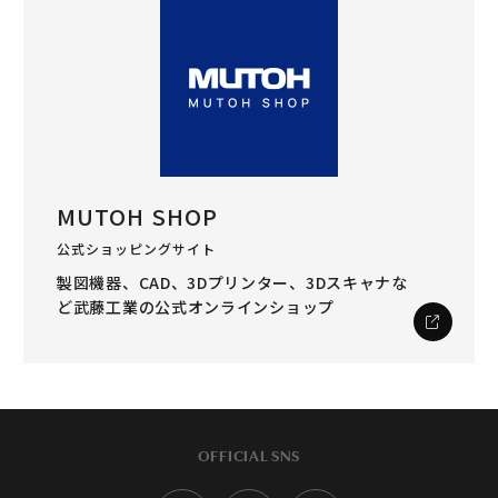
MUTOH SHOP
公式ショッピングサイト
製図機器、CAD、3Dプリンター、3Dスキャナな
ど
武藤工業の公式オンラインショップ
OFFICIAL SNS