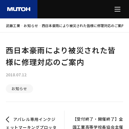
-
-
武藤工業
お知らせ
西日本豪雨により被災された皆様に修理対応のご案内
西日本豪雨により被災された皆
様に修理対応のご案内
2018.07.12
お知らせ
【受付終了・開催終了】全
アパレル専用インクジ
国工業高等学校長協会主催
ェットマーキングプロッタ