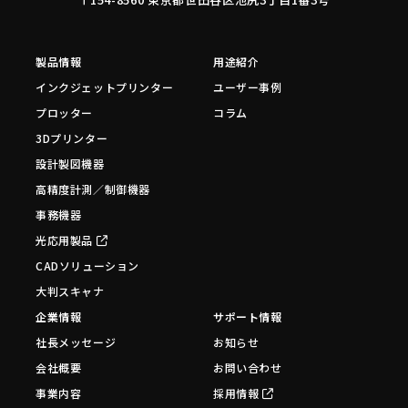
製品情報
用途紹介
インクジェットプリンター
ユーザー事例
プロッター
コラム
3Dプリンター
設計製図機器
高精度計測／制御機器
事務機器
光応用製品
CADソリューション
大判スキャナ
企業情報
サポート情報
社長メッセージ
お知らせ
会社概要
お問い合わせ
事業内容
採用情報