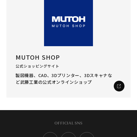
MUTOH SHOP
公式ショッピングサイト
製図機器、CAD、3Dプリンター、3Dスキャナな
ど
武藤工業の公式オンラインショップ
OFFICIAL SNS