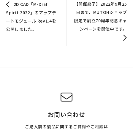
【開催終了】2022年9月25
2D CAD「M-Draf
日まで、MUTOHショップ
Spirit 2022」のアップデ
限定で創立70周年記念キャ
ートモジュール Rev1.4を
ンペーンを開催中です。
公開しました。
お問い合わせ
ご購入前の製品に関するご質問やご相談は