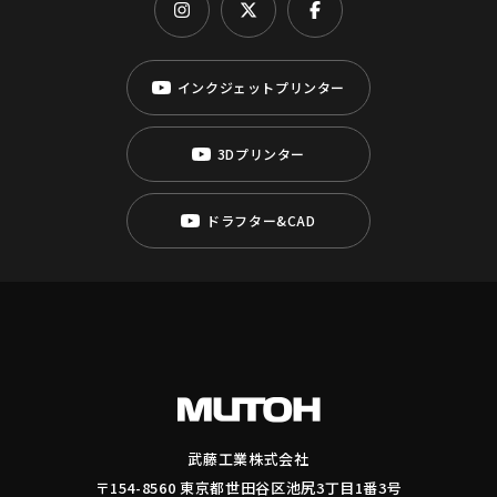
インクジェットプリンター
3Dプリンター
ドラフター&CAD
武藤工業株式会社
〒154-8560 東京都世田谷区池尻3丁目1番3号