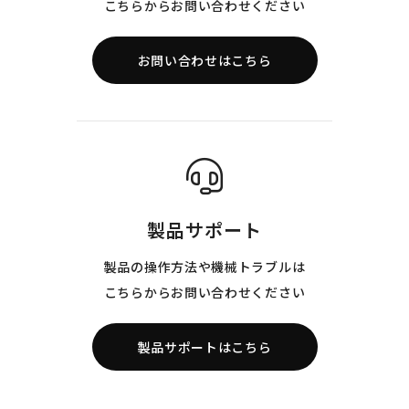
こちらからお問い合わせください
お問い合わせはこちら
製品サポート
製品の操作方法や機械トラブルは
こちらからお問い合わせください
製品サポートはこちら