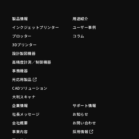
製品情報
用途紹介
インクジェットプリンター
ユーザー事例
プロッター
コラム
3Dプリンター
設計製図機器
高精度計測／制御機器
事務機器
光応用製品
CADソリューション
大判スキャナ
企業情報
サポート情報
社長メッセージ
お知らせ
会社概要
お問い合わせ
事業内容
採用情報