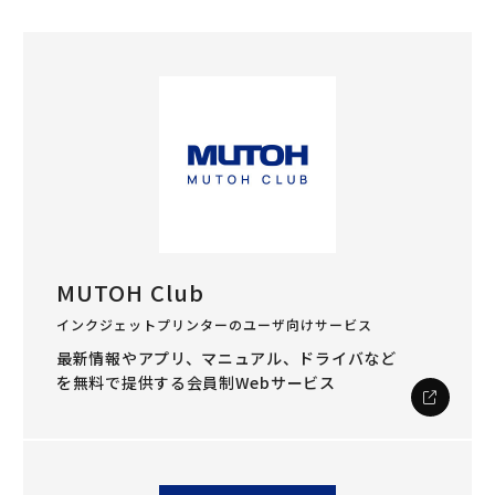
MUTOH Club
インクジェットプリンターのユーザ向けサービス
最新情報やアプリ、マニュアル、ドライバなど
を
無料で提供する会員制Webサービス