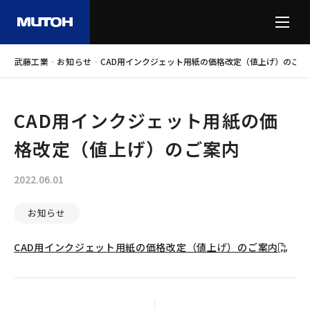
-
-
武藤工業
お知らせ
CAD用インクジェット用紙の価格改定（値上げ）のご案
CAD用インクジェット用紙の価
格改定（値上げ）のご案内
2022.06.01
お知らせ
CAD用インクジェット用紙の価格改定（値上げ）のご案内