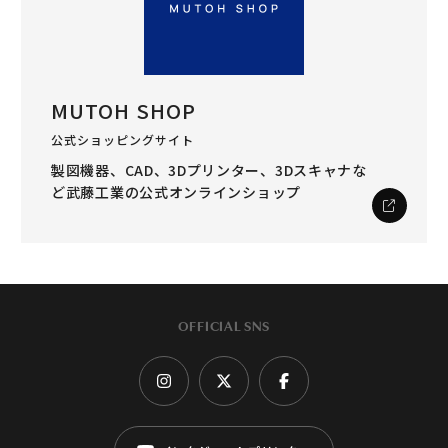
MUTOH SHOP
公式ショッピングサイト
製図機器、CAD、3Dプリンター、3Dスキャナな
ど
武藤工業の公式オンラインショップ
OFFICIAL SNS