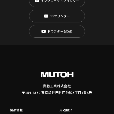
インクジェットプリンター
3Dプリンター
ドラフター&CAD
武藤工業株式会社
〒154-8560 東京都世田谷区池尻3丁目1番3号
製品情報
用途紹介