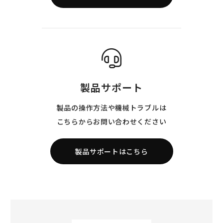
製品サポート
製品の操作方法や機械トラブルは
こちらからお問い合わせください
製品サポートはこちら