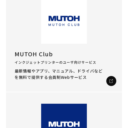
MUTOH Club
インクジェットプリンターのユーザ向けサービス
最新情報やアプリ、マニュアル、ドライバなど
を
無料で提供する会員制Webサービス