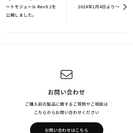
ートモジュール Rev0.2を
2024年1月4日より～
公開しました。
お問い合わせ
ご購入前の製品に関するご質問やご相談は
こちらからお問い合わせください
お問い合わせはこちら