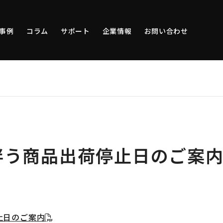
事例
コラム
サポート
企業情報
お問い合わせ
伴う商品出荷停止日のご案
止日のご案内