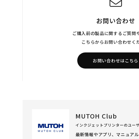
お問い合わせ
ご購入前の製品に関するご質問
こちらからお問い合わせく
お問い合わせはこちら
MUTOH Club
インクジェットプリンターのユー
最新情報やアプリ、マニュア