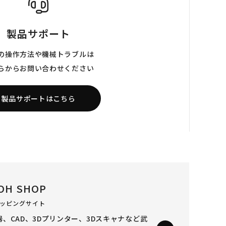
製品サポート
の操作方法や機械トラブルは
らからお問い合わせください
製品サポートはこちら
OH SHOP
ッピングサイト
、CAD、3Dプリンター、3Dスキャナなど
武