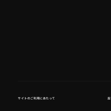
サイトのご利用にあたって
反