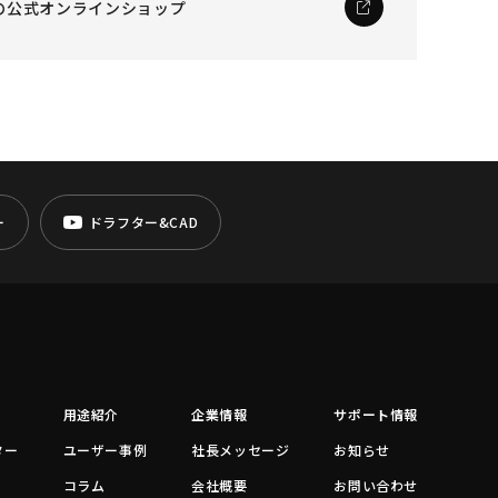
の公式オンラインショップ
ー
ドラフター&CAD
用途紹介
企業情報
サポート情報
ター
ユーザー事例
社長メッセージ
お知らせ
コラム
会社概要
お問い合わせ