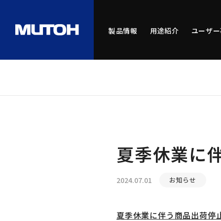
製品情報
用途紹介
ユーザー
夏季休業に
2024.07.01
お知らせ
夏季休業に伴う商品出荷停