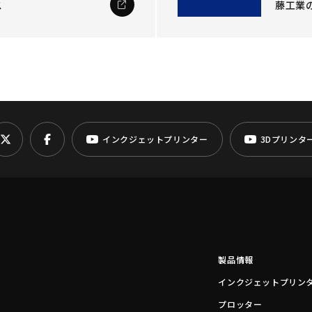
ス
藤工業
インクジェットプリンター
3Dプリンタ
製品情報
インクジェットプリン
プロッター