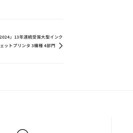
ward 2024」13年連続受賞大型インク
ェットプリンタ 3機種 4部門