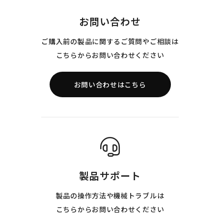
お問い合わせ
ご購入前の製品に関するご質問やご相談は
こちらからお問い合わせください
お問い合わせはこちら
製品サポート
製品の操作方法や機械トラブルは
こちらからお問い合わせください