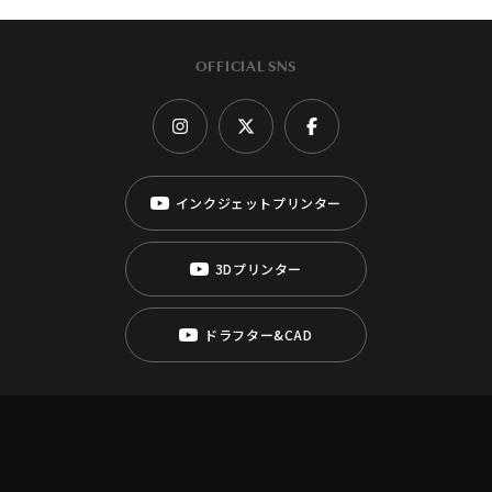
OFFICIAL SNS
インクジェットプリンター
3Dプリンター
ドラフター&CAD