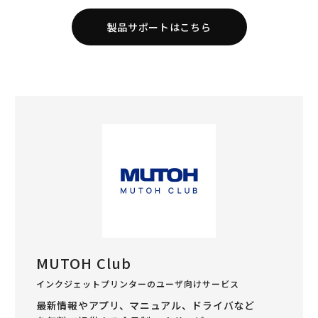
製品サポートはこちら
MUTOH Club
インクジェットプリンターのユーザ向けサービス
最新情報やアプリ、マニュアル、ドライバなど