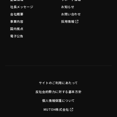
社長メッセージ
お知らせ
会社概要
お問い合わせ
事業内容
採用情報
国内拠点
電子公告
サイトのご利用にあたって
反社会的勢力に対する基本方針
個人情報保護について
MUTOH株式会社