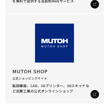
を
無料で提供する会員制Webサービス
MUTOH SHOP
公式ショッピングサイト
製図機器、CAD、3Dプリンター、3Dスキャナな
ど
武藤工業の公式オンラインショップ