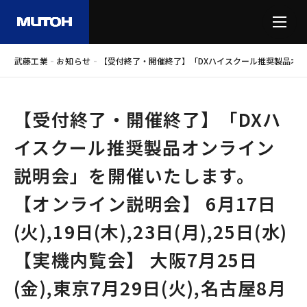
-
-
武藤工業
お知らせ
【受付終了・開催終了】「DXハイスクール推奨製品オ
【受付終了・開催終了】「DXハ
イスクール推奨製品オンライン
説明会」を開催いたします。
【オンライン説明会】 6月17日
(火),19日(木),23日(月),25日(水)
【実機内覧会】 大阪7月25日
(金),東京7月29日(火),名古屋8月