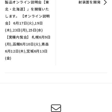
製品オンライン説明会【東
射装置を開発
北・北海道】」を開催いた
します。 【オンライン説明
会】 6月17日(火),19日
(木),23日(月),25日(水)
【実機内覧会】 札幌6月9日
(月),函館6月10日(火),青森
6月12日(木),宮城6月13日
(金)