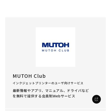
MUTOH Club
インクジェットプリンターのユーザ向けサービス
最新情報やアプリ、マニュアル、ドライバなど
を
無料で提供する会員制Webサービス