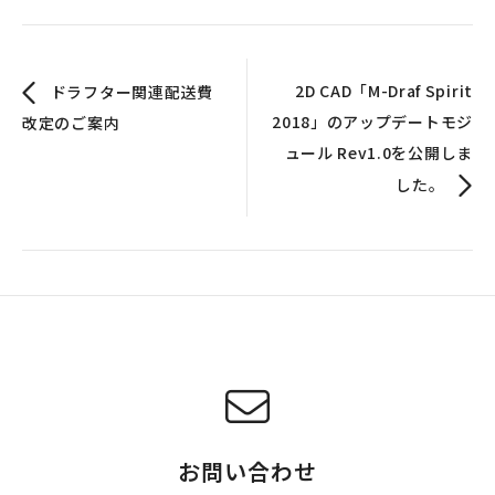
2D CAD「M-Draf Spirit
ドラフター関連配送費
2018」のアップデートモジ
改定のご案内
ュール Rev1.0を公開しま
した。
お問い合わせ