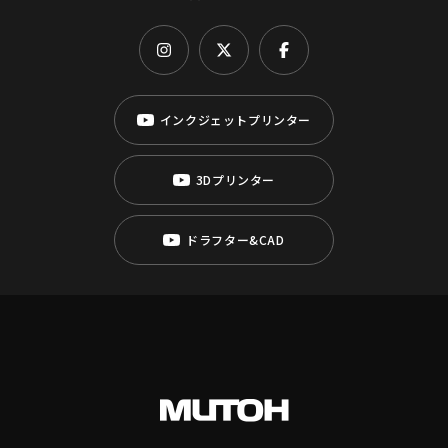
インクジェットプリンター
3Dプリンター
ドラフター&CAD