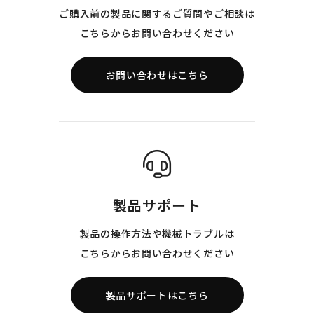
ご購入前の製品に関するご質問やご相談は
こちらからお問い合わせください
お問い合わせはこちら
製品サポート
製品の操作方法や機械トラブルは
こちらからお問い合わせください
製品サポートはこちら