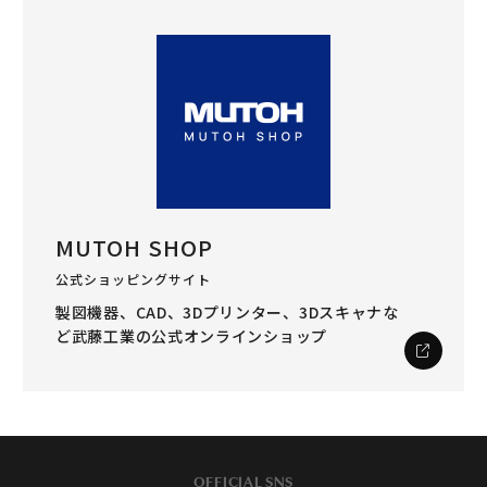
MUTOH SHOP
公式ショッピングサイト
製図機器、CAD、3Dプリンター、3Dスキャナな
ど
武藤工業の公式オンラインショップ
OFFICIAL SNS