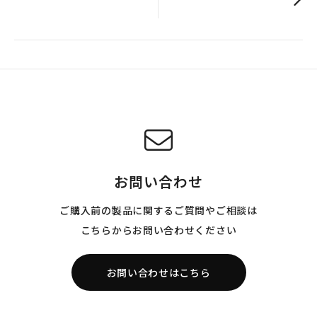
お問い合わせ
ご購入前の製品に関するご質問やご相談は
こちらからお問い合わせください
お問い合わせはこちら