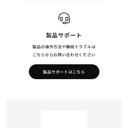
製品サポート
製品の操作方法や機械トラブルは
こちらからお問い合わせください
製品サポートはこちら