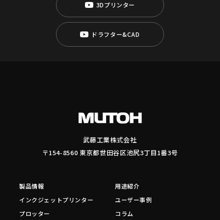
3Dプリンター
ドラフター&CAD
武藤工業株式会社
〒154-8560 東京都世田谷区池尻3丁目1番3号
製品情報
用途紹介
インクジェットプリンター
ユーザー事例
プロッター
コラム