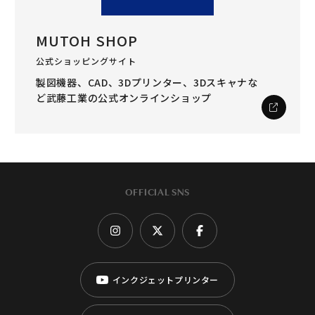
MUTOH SHOP
公式ショッピングサイト
製図機器、CAD、3Dプリンター、3Dスキャナな
ど
武藤工業の公式オンラインショップ
OFFICIAL SNS
インクジェットプリンター