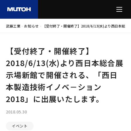
-
-
武藤工業
お知らせ
【受付終了・開催終了】2018/6/13(水)より西日本
【受付終了・開催終了】
2018/6/13(水)より西日本総合展
示場新館で開催される、「西日
本製造技術イノベ－ション
2018」に出展いたします。
2018.05.30
イベント