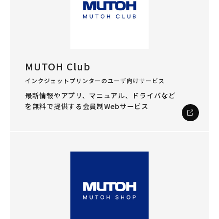
MUTOH Club
インクジェットプリンターのユーザ向けサービス
最新情報やアプリ、マニュアル、ドライバなど
を
無料で提供する会員制Webサービス