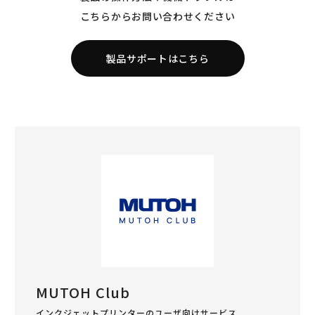
こちらからお問い合わせください
製品サポートはこちら
MUTOH Club
インクジェットプリンターのユーザ向けサービス