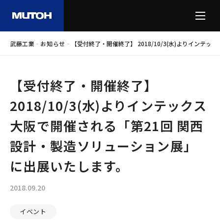
-
-
武藤工業
お知らせ
【受付終了・開催終了】 2018/10/3(水)よりイン
【受付終了・開催終了】
2018/10/3(水)よりインテックス
大阪で開催される「第21回 関西
設計・製造ソリューション展」
に出展いたします。
2018.09.20
イベント