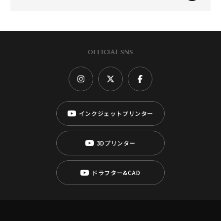
OFFICIAL SNS
インクジェットプリンター
3Dプリンター
ドラフター&CAD