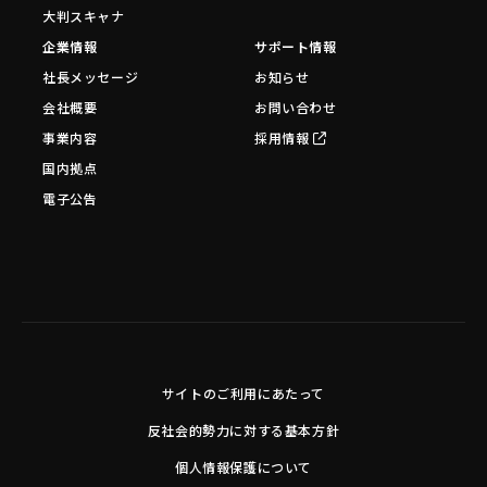
大判スキャナ
企業情報
サポート情報
社長メッセージ
お知らせ
会社概要
お問い合わせ
事業内容
採用情報
国内拠点
電子公告
サイトのご利用にあたって
反社会的勢力に対する基本方針
個人情報保護について