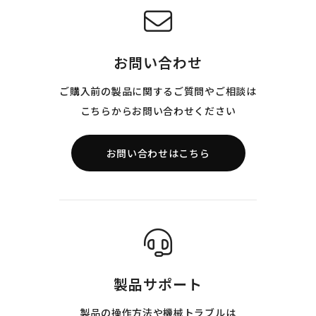
お問い合わせ
ご購入前の製品に関するご質問やご相談は
こちらからお問い合わせください
お問い合わせはこちら
製品サポート
製品の操作方法や機械トラブルは