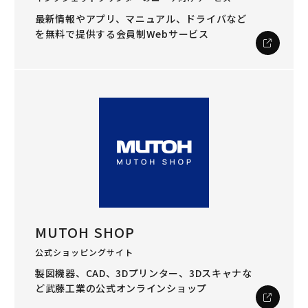
最新情報やアプリ、マニュアル、ドライバなど
を
無料で提供する会員制Webサービス
MUTOH SHOP
公式ショッピングサイト
製図機器、CAD、3Dプリンター、3Dスキャナな
ど
武藤工業の公式オンラインショップ