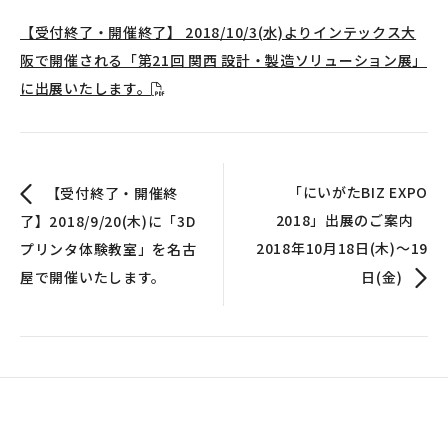
【受付終了・開催終了】 2018/10/3(水)よりインテックス大
阪で開催される「第21回 関西 設計・製造ソリューション展」
に出展いたします。
「にいがたBIZ EXPO
【受付終了・開催終
2018」出展のご案内
了】2018/9/20(木)に「3D
2018年10月18日(木)～19
プリンタ体験教室」を名古
屋で開催いたします。
日(金)