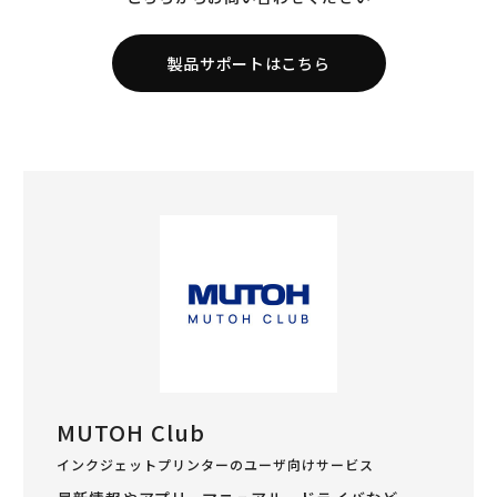
製品サポートはこちら
MUTOH Club
インクジェットプリンターのユーザ向けサービス