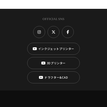
OFFICIAL SNS
インクジェットプリンター
3Dプリンター
ドラフター&CAD