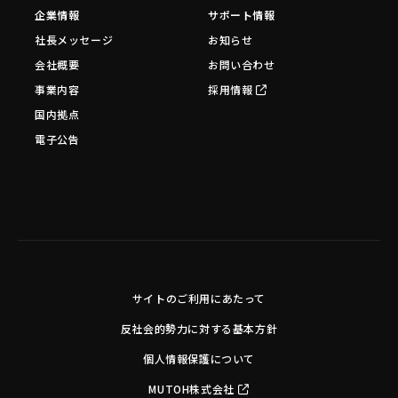
企業情報
サポート情報
社長メッセージ
お知らせ
会社概要
お問い合わせ
事業内容
採用情報
国内拠点
電子公告
サイトのご利用にあたって
反社会的勢力に対する基本方針
個人情報保護について
MUTOH株式会社