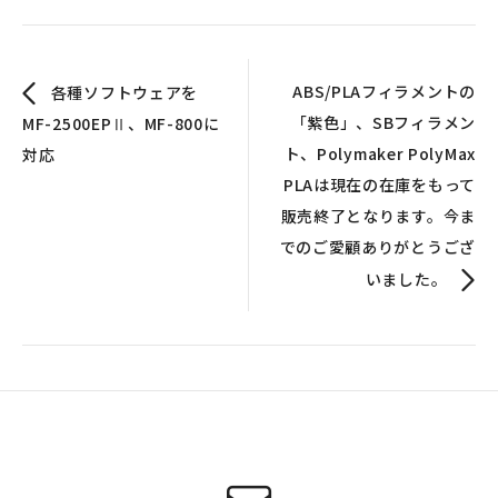
ABS/PLAフィラメントの
各種ソフトウェアを
「紫色」、SBフィラメン
MF-2500EPⅡ、MF-800に
ト、Polymaker PolyMax
対応
PLAは現在の在庫をもって
販売終了となります。今ま
でのご愛顧ありがとうござ
いました。