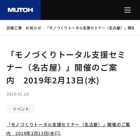
-
-
武藤工業
お知らせ
「モノづくりトータル支援セミナー（名古屋）」開催のご案内
「モノづくりトータル支援セミ
ナー（名古屋）」開催のご案
内 2019年2月13日(水)
2019.01.18
イベント
「モノづくりトータル支援セミナー（名古屋）」開催のご案
内 2019年2月13日(水)