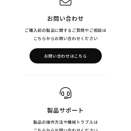
お問い合わせ
ご購入前の製品に関するご質問やご相談は
こちらからお問い合わせください
お問い合わせはこちら
製品サポート
製品の操作方法や機械トラブルは
こちらからお問い合わせください