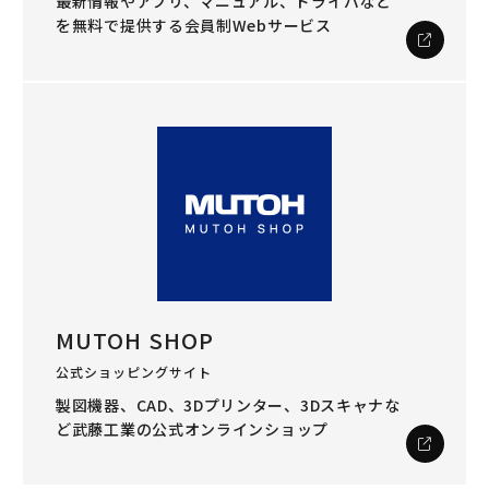
最新情報やアプリ、マニュアル、ドライバなど
を
無料で提供する会員制Webサービス
MUTOH SHOP
公式ショッピングサイト
製図機器、CAD、3Dプリンター、3Dスキャナな
ど
武藤工業の公式オンラインショップ