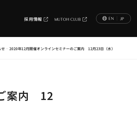
EN
JP
採用情報
MUTOH CLUB
-
らせ
2020年12月開催オンラインセミナーのご案内 12月23日（水）
ご案内 12