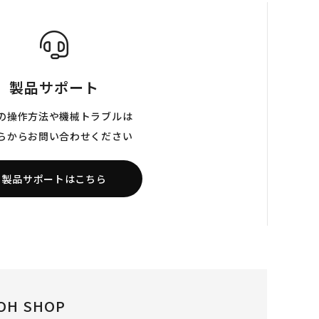
製品サポート
の操作方法や機械トラブルは
らからお問い合わせください
製品サポートはこちら
OH SHOP