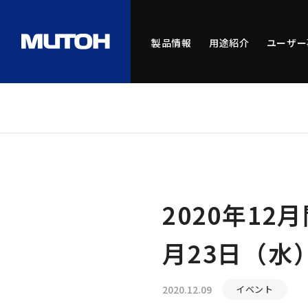
製品情報
用途紹介
ユーザー
2020年1
月23日（水
2020.12.09
イベント