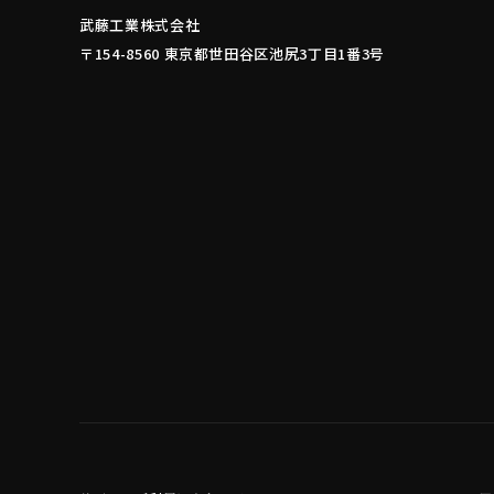
武藤工業株式会社
〒154-8560 東京都世田谷区池尻3丁目1番3号