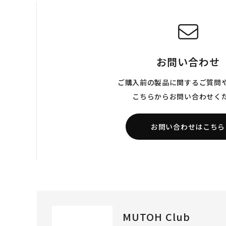
お問い合わせ
ご購入前の製品に関するご質問
こちらからお問い合わせく
お問い合わせはこちら
MUTOH Club