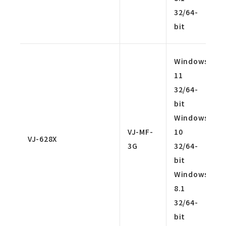
32/64-
bit
Windows
11
32/64-
bit
Windows
VJ-MF-
10
VJ-628X
3G
32/64-
bit
Windows
8.1
32/64-
bit