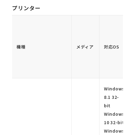
プリンター
機種
メディア
対応OS
Windows
8.1 32-
bit
Windows
10 32-bit
Windows