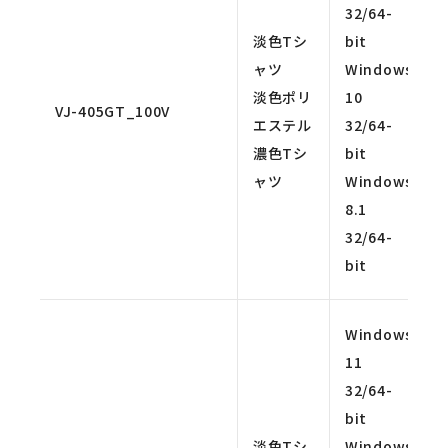
32/64-
淡色Tシ
bit
ャツ
Windows
淡色ポリ
10
VJ-405GT_100V
エステル
32/64-
濃色Tシ
bit
ャツ
Windows
8.1
32/64-
bit
Windows
11
32/64-
bit
淡色Tシ
Windows