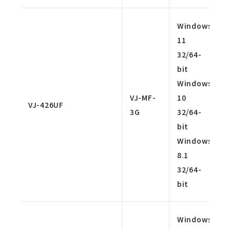
Windows
11
32/64-
bit
Windows
VJ-MF-
10
VJ-426UF
3G
32/64-
bit
Windows
8.1
32/64-
bit
Windows