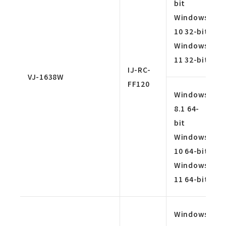
bit
Windows
10 32-bit
Windows
11 32-bit
IJ-RC-
VJ-1638W
FF120
Windows
8.1 64-
bit
Windows
10 64-bit
Windows
11 64-bit
Windows