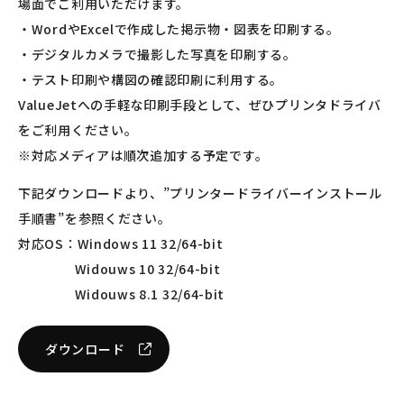
場面でご利用いただけます。
・WordやExcelで作成した掲示物・図表を印刷する。
・デジタルカメラで撮影した写真を印刷する。
・テスト印刷や構図の確認印刷に利用する。
ValueJetへの手軽な印刷手段として、ぜひプリンタドライバ
をご利用ください。
※対応メディアは順次追加する予定です。
下記ダウンロードより、”プリンタードライバーインストール
手順書”を参照ください。
対応OS：Windows 11 32/64-bit
Widouws 10 32/64-bit
Widouws 8.1 32/64-bit
ダウンロード