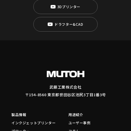
3Dプリンター
ドラフター&CAD
武藤工業株式会社
〒154-8560 東京都世田谷区池尻3丁目1番3号
製品情報
用途紹介
インクジェットプリンター
ユーザー事例
プロッター
コラム