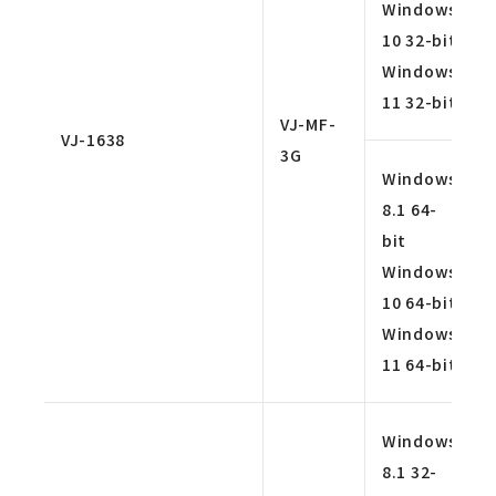
Windows
10 32-bit
Windows
11 32-bit
VJ-MF-
VJ-1638
3G
Windows
8.1 64-
bit
Windows
10 64-bit
Windows
11 64-bit
Windows
8.1 32-