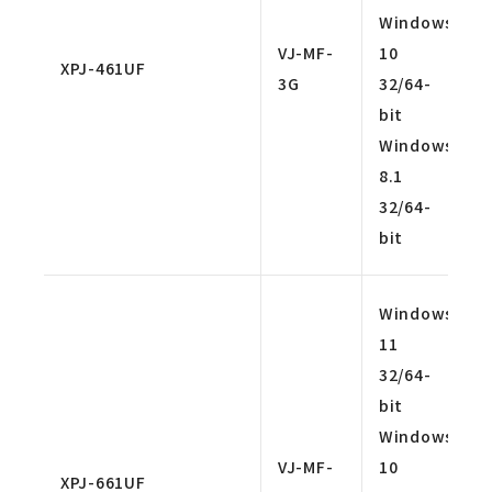
Windows
VJ-MF-
10
XPJ-461UF
3G
32/64-
bit
Windows
8.1
32/64-
bit
Windows
11
32/64-
bit
Windows
VJ-MF-
10
XPJ-661UF