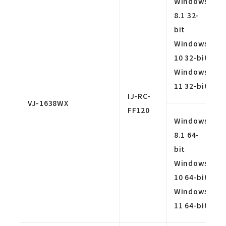
Windows
8.1 32-
bit
Windows
10 32-bit
Windows
11 32-bit
IJ-RC-
VJ-1638WX
FF120
Windows
8.1 64-
bit
Windows
10 64-bit
Windows
11 64-bit