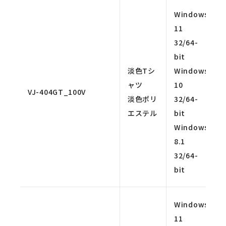
Windows
11
32/64-
bit
淡色Tシ
Windows
ャツ
10
VJ-404GT_100V
淡色ポリ
32/64-
エステル
bit
Windows
8.1
32/64-
bit
Windows
11