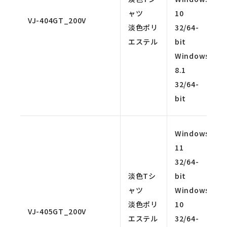
ャツ
10
VJ-404GT_200V
淡色ポリ
32/64-
エステル
bit
Windows
8.1
32/64-
bit
Windows
11
32/64-
淡色Tシ
bit
ャツ
Windows
淡色ポリ
10
VJ-405GT_200V
エステル
32/64-