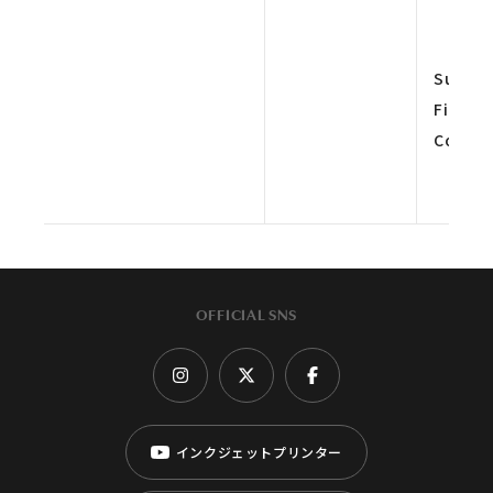
Super
Fine 4
Color
OFFICIAL SNS
インクジェットプリンター