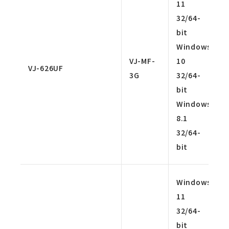
11
32/64-
bit
Windows
VJ-MF-
10
VJ-626UF
3G
32/64-
bit
Windows
8.1
32/64-
bit
Windows
11
32/64-
bit