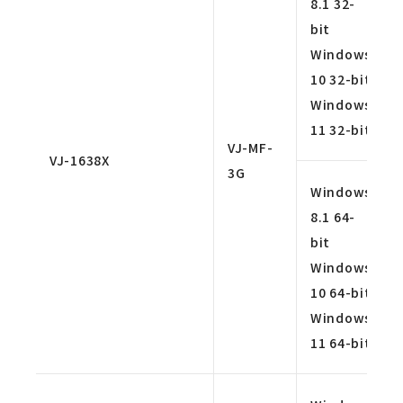
8.1 32-
bit
Windows
10 32-bit
Windows
11 32-bit
VJ-MF-
VJ-1638X
3G
Windows
8.1 64-
bit
Windows
10 64-bit
Windows
11 64-bit