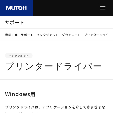
サポート
-
-
-
-
武藤工業
サポート
インクジェット
ダウンロード
プリンタードライバ
インクジェット
プリンタードライバー
Windows用
プリンタドライバは、アプリケーションを介してさまざまな