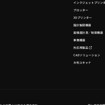
インクジェットプリン
プロッター
3Dプリンター
設計製図機器
高精度計測／制御機器
事務機器
光応用製品
CADソリューション
大判スキャナ