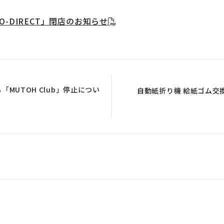
O-DIRECT」閉店のお知らせ
MUTOH Club」停止につい
自動紙折り機 給紙ゴム交