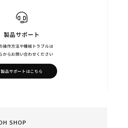
製品サポート
の操作方法や機械トラブルは
らからお問い合わせください
製品サポートはこちら
OH SHOP