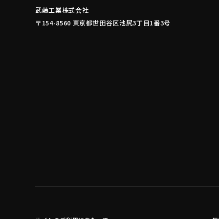
武藤工業株式会社
〒154-8560 東京都世田谷区池尻3丁目1番3号