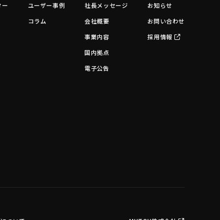
ター
ユーザー事例
社長メッセージ
お知らせ
コラム
会社概要
お問い合わせ
事業内容
採用情報
国内拠点
電子公告