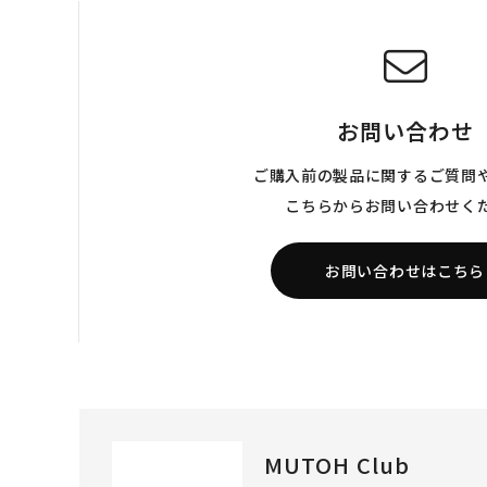
お問い合わせ
ご購入前の製品に関するご質問
こちらからお問い合わせく
お問い合わせはこちら
MUTOH Club