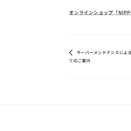
オンラインショップ「NIPP
サーバーメンテナンスによる「
てのご案内