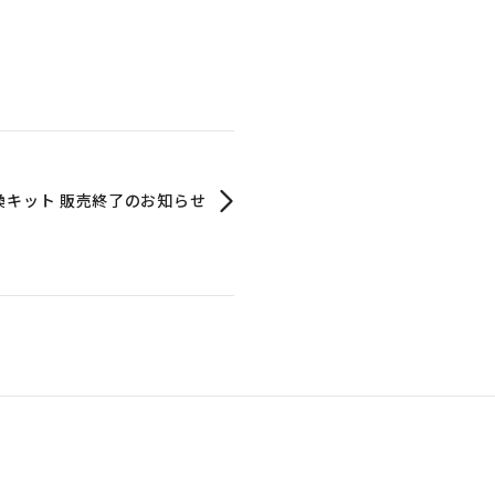
換キット 販売終了のお知らせ