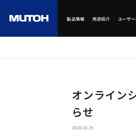
製品情報
用途紹介
ユーザー
オンラインシ
らせ
2026.03.25