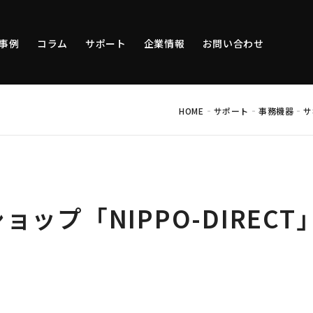
事例
コラム
サポート
企業情報
お問い合わせ
-
-
-
HOME
サポート
事務機器
サ
ョップ「NIPPO-DIREC