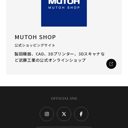
MUTOH SHOP
公式ショッピングサイト
製図機器、CAD、3Dプリンター、3Dスキャナな
ど
武藤工業の公式オンラインショップ
OFFICIAL SNS