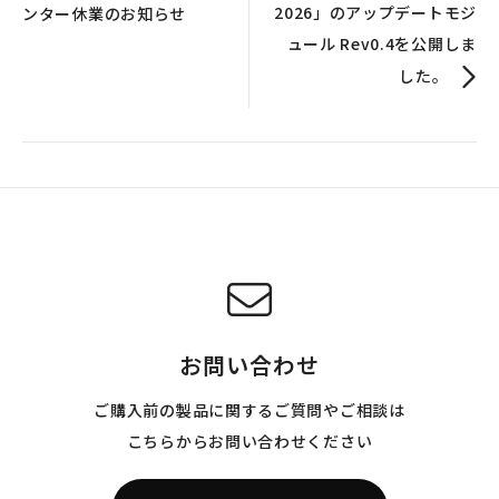
2026」のアップデートモジ
ンター休業のお知らせ
ュール Rev0.4を公開しま
した。
お問い合わせ
ご購入前の製品に関するご質問やご相談は
こちらからお問い合わせください