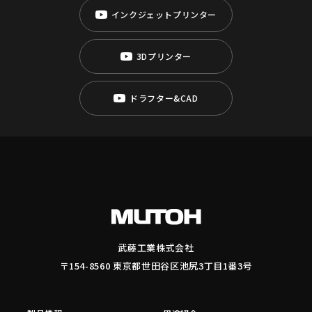
インクジェットプリンター
3Dプリンター
ドラフター&CAD
武藤工業株式会社
〒154-8560 東京都世田谷区池尻3丁目1番3号