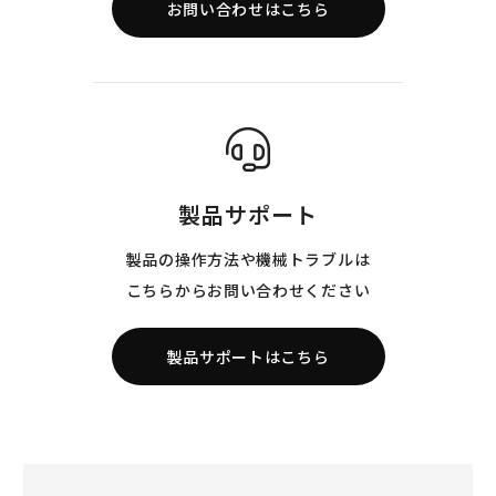
お問い合わせはこちら
製品サポート
製品の操作方法や機械トラブルは
こちらからお問い合わせください
製品サポートはこちら