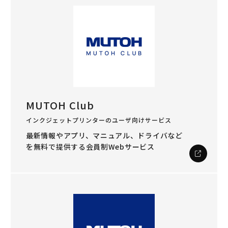
MUTOH Club
インクジェットプリンターのユーザ向けサービス
最新情報やアプリ、マニュアル、ドライバなど
を
無料で提供する会員制Webサービス