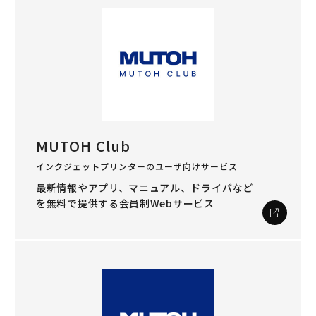
MUTOH Club
インクジェットプリンターのユーザ向けサービス
最新情報やアプリ、マニュアル、ドライバなど
を
無料で提供する会員制Webサービス