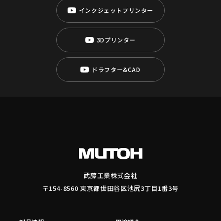
インクジェットプリンター
3Dプリンター
ドラフター&CAD
武藤工業株式会社
〒154-8560 東京都世田谷区池尻3丁目1番3号