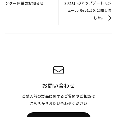
2023」のアップデートモジ
ンター休業のお知らせ
ュール Rev1.5を公開しま
した。
お問い合わせ
ご購入前の製品に関するご質問やご相談は
こちらからお問い合わせください