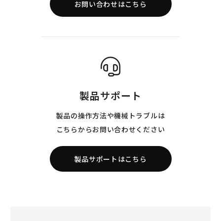
お問い合わせはこちら
製品サポート
製品の操作方法や機械トラブルは
こちらからお問い合わせください
製品サポートはこちら