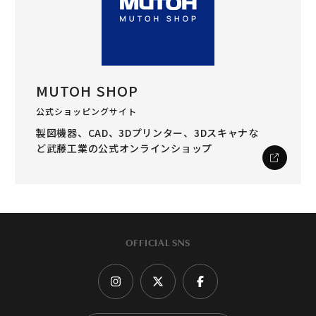
MUTOH SHOP
公式ショッピングサイト
製図機器、CAD、3Dプリンター、3Dスキャナな
ど
武藤工業の公式オンラインショップ
OFFICIAL SNS