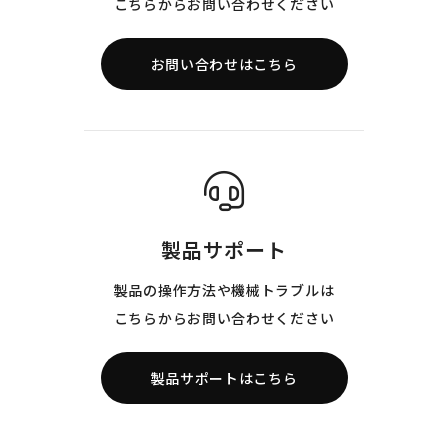
こちらからお問い合わせください
お問い合わせはこちら
製品サポート
製品の操作方法や機械トラブルは
こちらからお問い合わせください
製品サポートはこちら