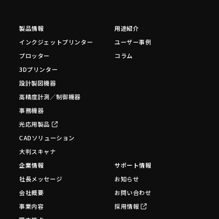
製品情報
用途紹介
インクジェットプリンター
ユーザー事例
プロッター
コラム
3Dプリンター
設計製図機器
高精度計測／制御機器
事務機器
光応用製品
CADソリューション
大判スキャナ
企業情報
サポート情報
社長メッセージ
お知らせ
会社概要
お問い合わせ
事業内容
採用情報