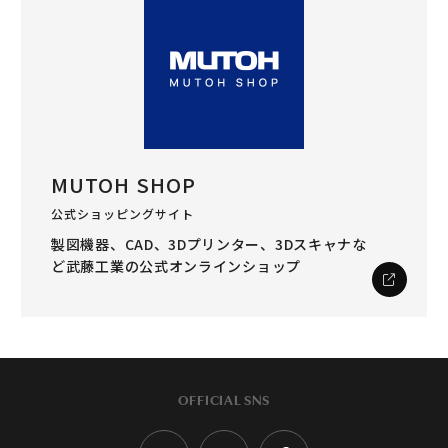
MUTOH SHOP
公式ショッピングサイト
製図機器、CAD、3Dプリンター、3Dスキャナな
ど
武藤工業の公式オンラインショップ
OFFICIAL SNS