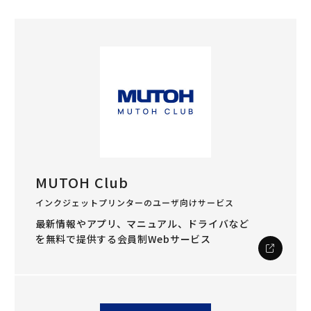
MUTOH Club
インクジェットプリンターのユーザ向けサービス
最新情報やアプリ、マニュアル、ドライバなど
を
無料で提供する会員制Webサービス