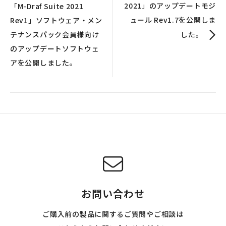
2021」のアップデートモジ
「M-Draf Suite 2021
ュール Rev1.7を公開しま
Rev1」ソフトウェア・メン
テナンスパック会員様向け
した。
のアップデートソフトウェ
アを公開しました。
お問い合わせ
ご購入前の製品に関するご質問やご相談は