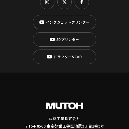
インクジェットプリンター
3Dプリンター
ドラフター&CAD
武藤工業株式会社
〒154-8560 東京都世田谷区池尻3丁目1番3号