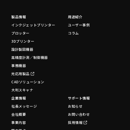
製品情報
用途紹介
インクジェットプリンター
ユーザー事例
プロッター
コラム
3Dプリンター
設計製図機器
高精度計測／制御機器
事務機器
光応用製品
CADソリューション
大判スキャナ
企業情報
サポート情報
社長メッセージ
お知らせ
会社概要
お問い合わせ
事業内容
採用情報