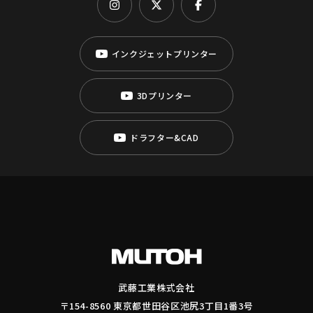
インクジェットプリンター
3Dプリンター
ドラフター&CAD
武藤工業株式会社
〒154-8560 東京都世田谷区池尻3丁目1番3号