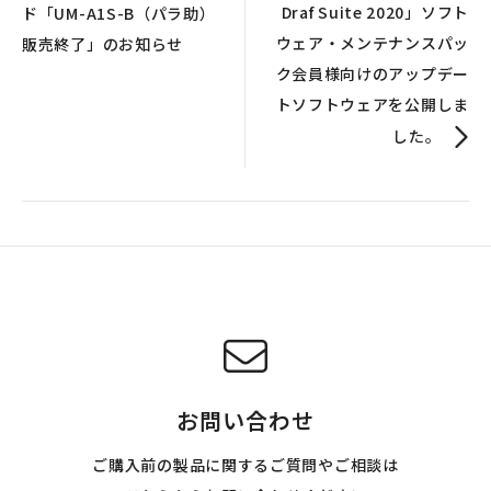
Draf Suite 2020」ソフト
ド「UM-A1S-B（パラ助）
ウェア・メンテナンスパッ
販売終了」のお知らせ
ク会員様向けのアップデー
トソフトウェアを公開しま
した。
お問い合わせ
ご購入前の製品に関するご質問やご相談は