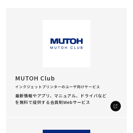
MUTOH Club
インクジェットプリンターのユーザ向けサービス
最新情報やアプリ、マニュアル、ドライバなど
を
無料で提供する会員制Webサービス