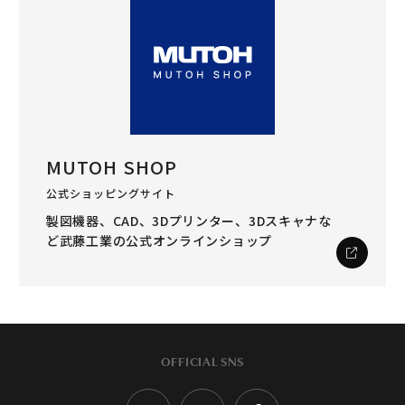
MUTOH SHOP
公式ショッピングサイト
製図機器、CAD、3Dプリンター、3Dスキャナな
ど
武藤工業の公式オンラインショップ
OFFICIAL SNS