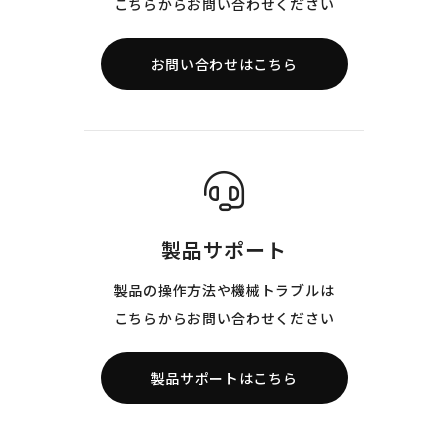
こちらからお問い合わせください
お問い合わせはこちら
製品サポート
製品の操作方法や機械トラブルは
こちらからお問い合わせください
製品サポートはこちら