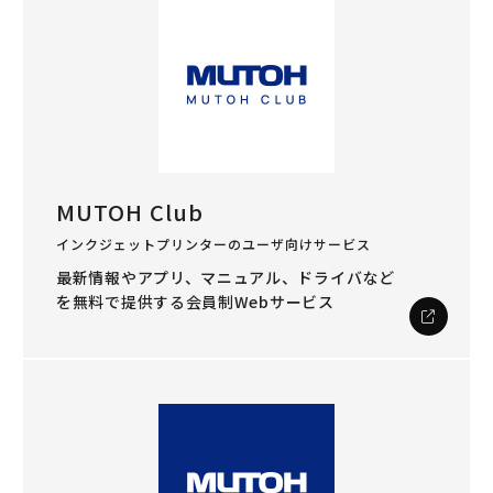
MUTOH Club
インクジェットプリンターのユーザ向けサービス
最新情報やアプリ、マニュアル、ドライバなど
を
無料で提供する会員制Webサービス