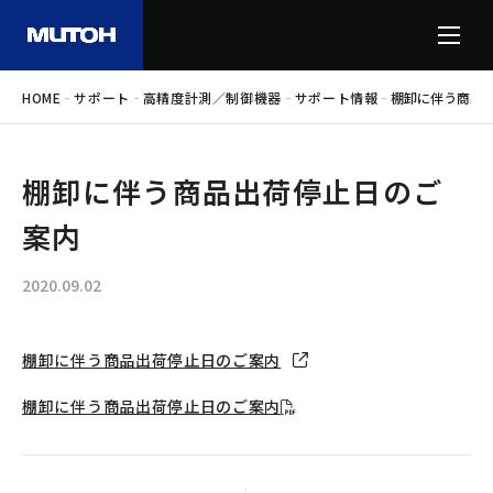
-
-
-
-
HOME
サポート
高精度計測／制御機器
サポート情報
棚卸に伴う商品
棚卸に伴う商品出荷停止日のご
案内
2020.09.02
棚卸に伴う商品出荷停止日のご案内
棚卸に伴う商品出荷停止日のご案内