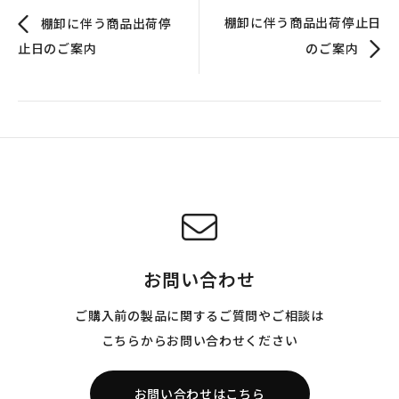
棚卸に伴う商品出荷停止日
棚卸に伴う商品出荷停
止日のご案内
のご案内
お問い合わせ
ご購入前の製品に関するご質問やご相談は
こちらからお問い合わせください
お問い合わせはこちら