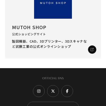
MUTOH SHOP
公式ショッピングサイト
製図機器、CAD、3Dプリンター、3Dスキャナな
ど
武藤工業の公式オンラインショップ
OFFICIAL SNS