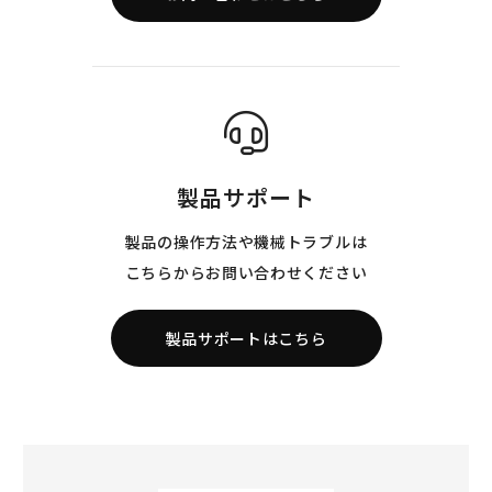
製品サポート
製品の操作方法や機械トラブルは
こちらからお問い合わせください
製品サポートはこちら