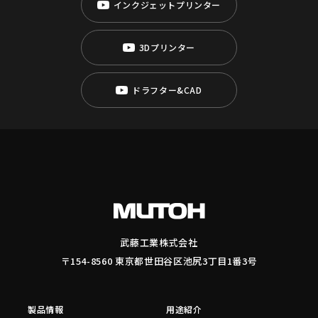
インクジェットプリンター
3Dプリンター
ドラフター&CAD
武藤工業株式会社
〒154-8560 東京都世田谷区池尻3丁目1番3号
製品情報
用途紹介