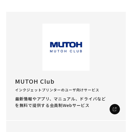
MUTOH Club
インクジェットプリンターのユーザ向けサービス
最新情報やアプリ、マニュアル、ドライバなど
を
無料で提供する会員制Webサービス