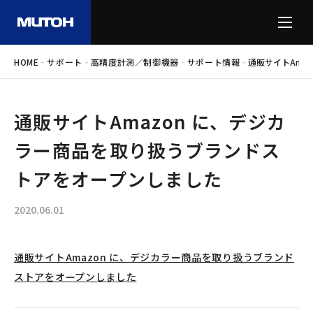
-
-
-
-
HOME
サポート
高精度計測／制御機器
サポート情報
通販サイトAma
通販サイトAmazon に、デジカ
ラー商品を取り扱うブランドス
トアをオープンしました
2020.06.01
通販サイトAmazon に、デジカラー商品を取り扱うブランド
ストアをオープンしました