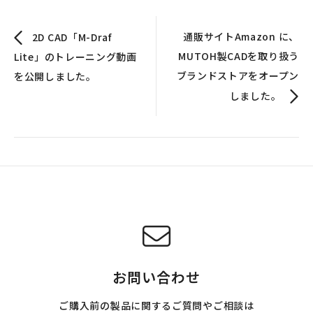
通販サイトAmazon に、
2D CAD「M-Draf
MUTOH製CADを取り扱う
Lite」のトレーニング動画
ブランドストアをオープン
を公開しました。
しました。
お問い合わせ
ご購入前の製品に関するご質問やご相談は