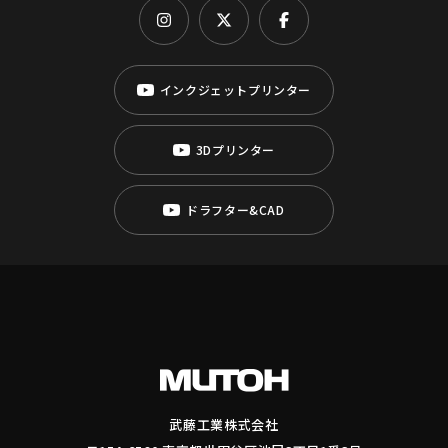
インクジェットプリンター
3Dプリンター
ドラフター&CAD
武藤工業株式会社