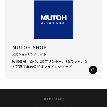
MUTOH SHOP
公式ショッピングサイト
製図機器、CAD、3Dプリンター、3Dスキャナな
ど
武藤工業の公式オンラインショップ
OFFICIAL SNS