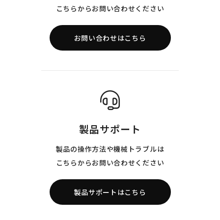
こちらからお問い合わせください
お問い合わせはこちら
製品サポート
製品の操作方法や機械トラブルは
こちらからお問い合わせください
製品サポートはこちら