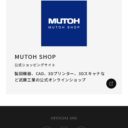
MUTOH SHOP
公式ショッピングサイト
製図機器、CAD、3Dプリンター、3Dスキャナな
ど
武藤工業の公式オンラインショップ
OFFICIAL SNS