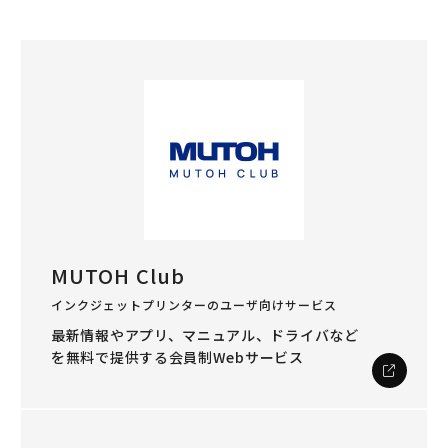
MUTOH Club
インクジェットプリンターのユーザ向けサービス
最新情報やアプリ、マニュアル、ドライバなど
を
無料で提供する会員制Webサービス