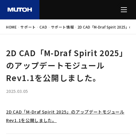
-
-
-
-
HOME
サポート
CAD
サポート情報
2D CAD「M-Draf Spirit 2
2D CAD「M-Draf Spirit 2025」
のアップデートモジュール
Rev1.1を公開しました。
2025.03.05
2D CAD「M-Draf Spirit 2025」のアップデートモジュール
Rev1.1を公開しました。