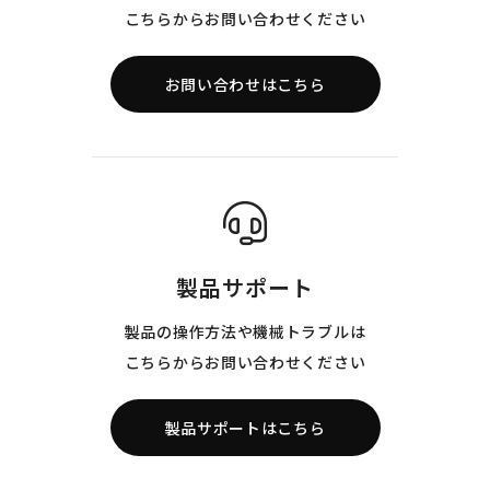
こちらからお問い合わせください
お問い合わせはこちら
製品サポート
製品の操作方法や機械トラブルは
こちらからお問い合わせください
製品サポートはこちら