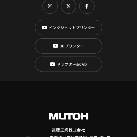
インクジェットプリンター
3Dプリンター
ドラフター&CAD
武藤工業株式会社