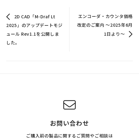
エンコーダ・カウンタ価格
2D CAD「M-Draf Lt
改定のご案内 ～2025年6月
2025」のアップデートモジ
ュール Rev1.1を公開しま
1日より～
した。
お問い合わせ
ご購入前の製品に関するご質問やご相談は