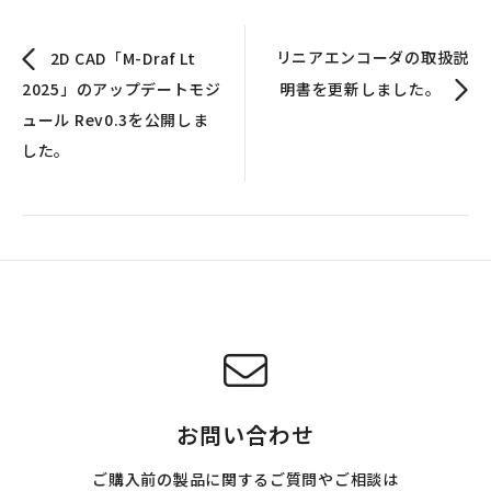
リニアエンコーダの取扱説
2D CAD「M-Draf Lt
2025」のアップデートモジ
明書を更新しました。
ュール Rev0.3を公開しま
した。
お問い合わせ
ご購入前の製品に関するご質問やご相談は