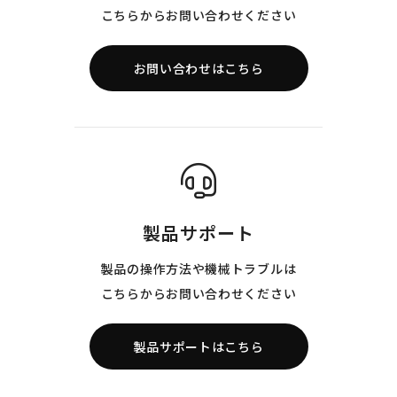
こちらからお問い合わせください
お問い合わせはこちら
製品サポート
製品の操作方法や機械トラブルは
こちらからお問い合わせください
製品サポートはこちら