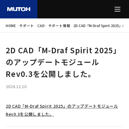
-
-
-
-
HOME
サポート
CAD
サポート情報
2D CAD「M-Draf Spirit 2
2D CAD「M-Draf Spirit 2025」
のアップデートモジュール
Rev0.3を公開しました。
2024.12.10
2D CAD「M-Draf Spirit 2025」のアップデートモジュール
Rev0.3を公開しました。