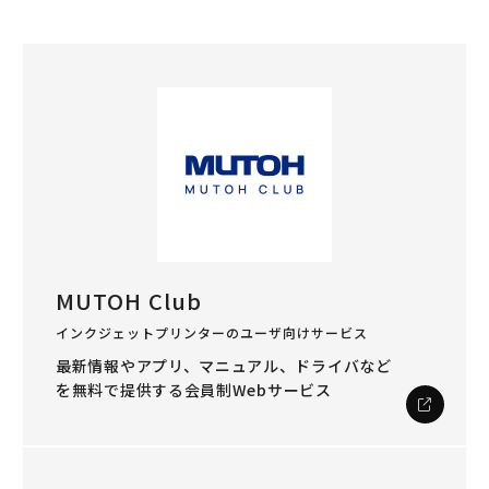
MUTOH Club
インクジェットプリンターのユーザ向けサービス
最新情報やアプリ、マニュアル、ドライバなど
を
無料で提供する会員制Webサービス