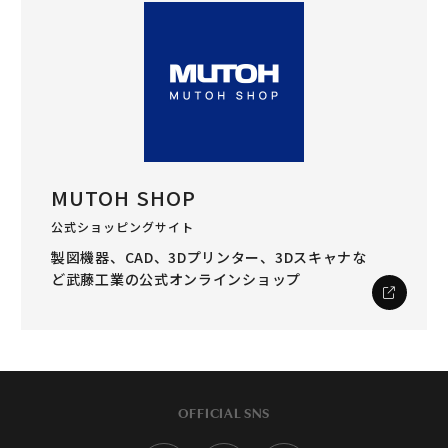
MUTOH SHOP
公式ショッピングサイト
製図機器、CAD、3Dプリンター、3Dスキャナな
ど
武藤工業の公式オンラインショップ
OFFICIAL SNS