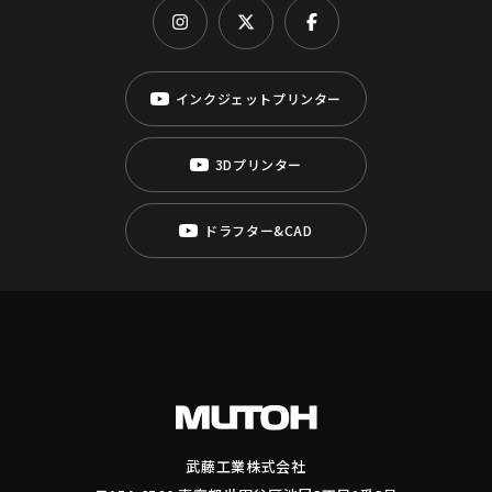
インクジェットプリンター
3Dプリンター
ドラフター&CAD
武藤工業株式会社