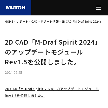
-
-
-
-
HOME
サポート
CAD
サポート情報
2D CAD「M-Draf Spirit 2
2D CAD「M-Draf Spirit 2024」
のアップデートモジュール
Rev1.5を公開しました。
2024.06.25
2D CAD「M-Draf Spirit 2024」のアップデートモジュール
Rev1.5を公開しました。