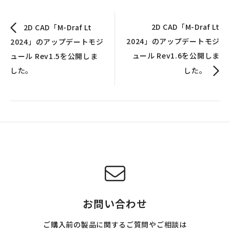
2D CAD「M-Draf Lt
2D CAD「M-Draf Lt
2024」のアップデートモジ
2024」のアップデートモジ
ュール Rev1.6を公開しま
ュール Rev1.5を公開しま
した。
した。
お問い合わせ
ご購入前の製品に関するご質問やご相談は