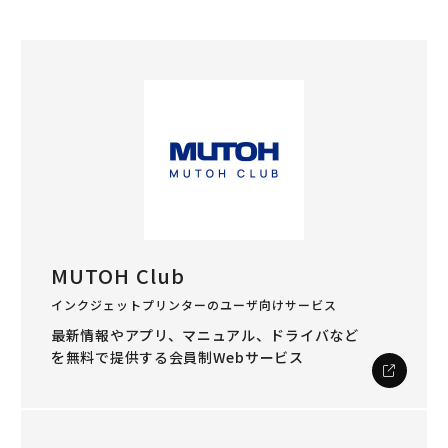
MUTOH Club
インクジェットプリンターのユーザ向けサービス
最新情報やアプリ、マニュアル、ドライバなど
を
無料で提供する会員制Webサービス