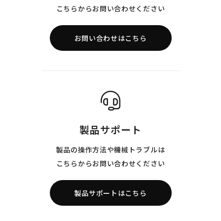
こちらからお問い合わせください
お問い合わせはこちら
製品サポート
製品の操作方法や機械トラブルは
こちらからお問い合わせください
製品サポートはこちら