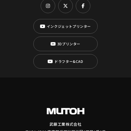
インクジェットプリンター
3Dプリンター
ドラフター&CAD
武藤工業株式会社