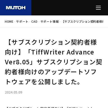
-
-
-
-
HOME
サポート
CAD
サポート情報
【サブスクリプション契約者様向け】「T
【サブスクリプション契約者様
向け】「TiffWriter Advance
Ver8.05」サブスクリプション契
約者様向けのアップデートソフ
トウェアを公開しました。
2024.05.09