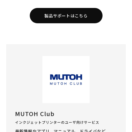
製品サポートはこちら
MUTOH Club
インクジェットプリンターのユーザ向けサービス
最新情報やアプリ、マニュアル、ドライバなど