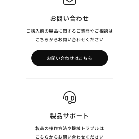
お問い合わせ
ご購入前の製品に関するご質問やご相談は
こちらからお問い合わせください
お問い合わせはこちら
製品サポート
製品の操作方法や機械トラブルは
こちらからお問い合わせください