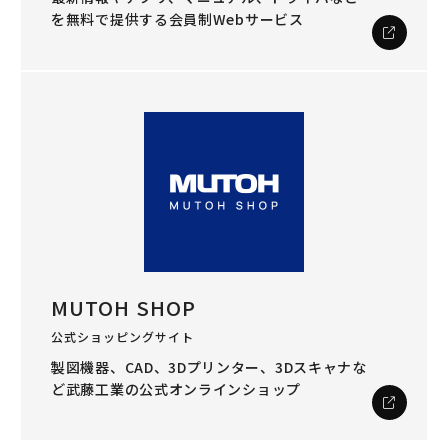
を
無料で提供する会員制Webサービス
MUTOH SHOP
公式ショッピングサイト
製図機器、CAD、3Dプリンター、3Dスキャナな
ど
武藤工業の公式オンラインショップ