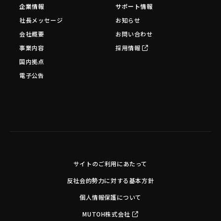
企業情報
サポート情報
社長メッセージ
お知らせ
会社概要
お問い合わせ
事業内容
採用情報
国内拠点
電子公告
サイトのご利用にあたって
反社会的勢力に対する基本方針
個人情報保護について
MUTOH株式会社