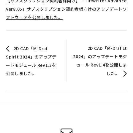
【サブスクリプション契約者様向け】「TiffWriter Advance
Ver8.05」サブスクリプション契約者様向けのアップデートソ
フトウェアを公開しました。
2D CAD「M-Draf Lt
2D CAD「M-Draf
2024」のアップデートモジ
Spirit 2024」のアップデ
ュール Rev1.4を公開しま
ートモジュール Rev1.3を
公開しました。
した。