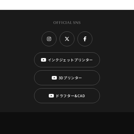
OFFICIAL SNS
インクジェットプリンター
3Dプリンター
ドラフター&CAD