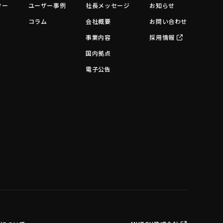
ター
ユーザー事例
社長メッセージ
お知らせ
コラム
会社概要
お問い合わせ
事業内容
採用情報
国内拠点
電子公告