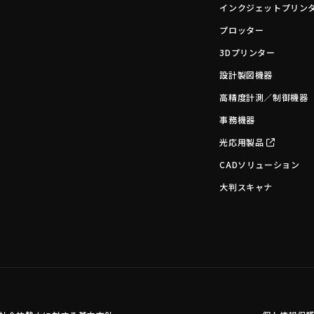
インクジェットプリン
プロッター
3Dプリンター
設計製図機器
高精度計測／制御機器
事務機器
光応用製品
CADソリューション
大判スキャナ