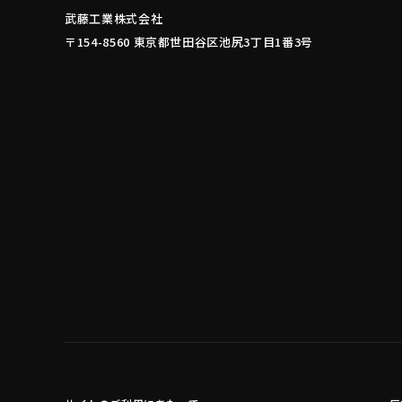
武藤工業株式会社
〒154-8560 東京都世田谷区池尻3丁目1番3号