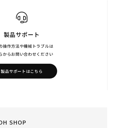
製品サポート
の操作方法や機械トラブルは
らからお問い合わせください
製品サポートはこちら
OH SHOP