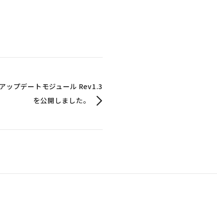
4」のアップデートモジュール Rev1.3
を公開しました。