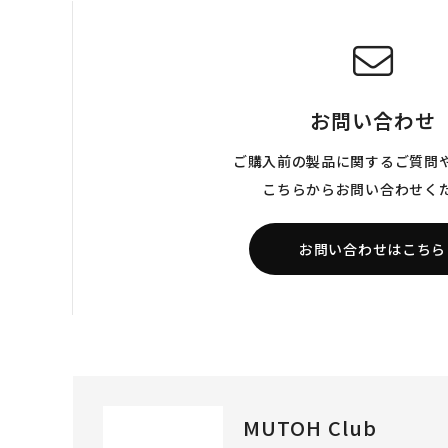
お問い合わせ
ご購入前の製品に関するご質問
こちらからお問い合わせく
お問い合わせはこちら
MUTOH Club