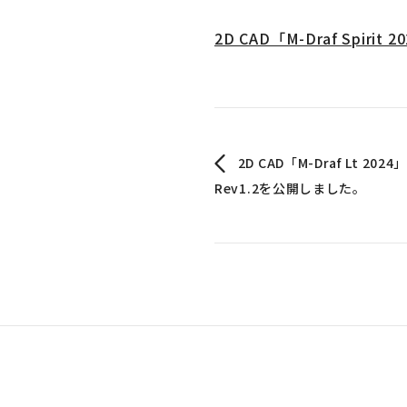
2D CAD「M-Draf Spi
2D CAD「M-Draf Lt 
Rev1.2を公開しました。