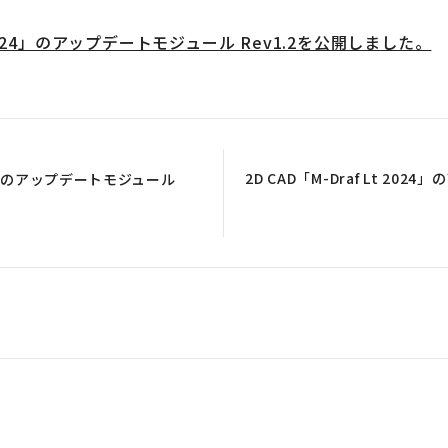
rit 2024」のアップデートモジュール Rev1.2を公開しました。
2D CAD「M-Draf Lt 202
2024」のアップデートモジュール