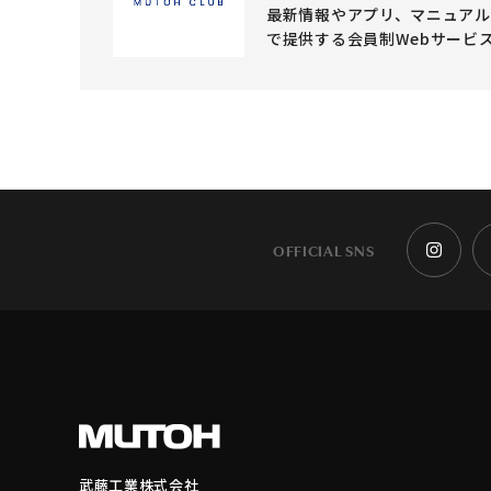
最新情報やアプリ、マニュア
で提供する会員制Webサービ
OFFICIAL SNS
武藤工業株式会社