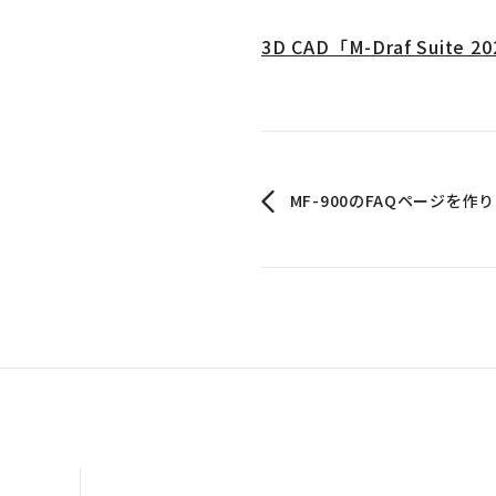
3D CAD「M-Draf Sui
MF-900のFAQページを作