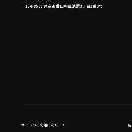
〒154-8560 東京都世田谷区池尻3丁目1番3号
サイトのご利用にあたって
反