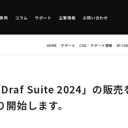
事例
コラム
サポート
企業情報
お問い合わせ
-
-
-
-
HOME
サポート
CAD
サポート情報
3D C
-Draf Suite 2024」の販
より開始します。