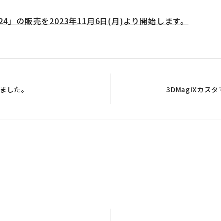
te 2024」の販売を2023年11月6日(月)より開始します。
りました。
3DMagiXカ