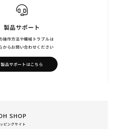
製品サポート
の操作方法や機械トラブルは
らからお問い合わせください
製品サポートはこちら
OH SHOP
ッピングサイト