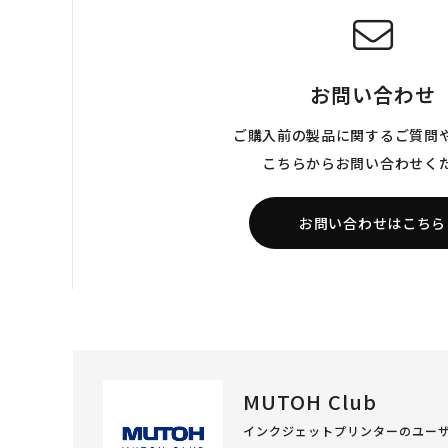
お問い合わせ
ご購入前の製品に関するご質問
こちらからお問い合わせく
お問い合わせはこちら
MUTOH Club
インクジェットプリンターのユー