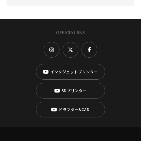
OFFICIAL SNS
インクジェットプリンター
3Dプリンター
ドラフター&CAD