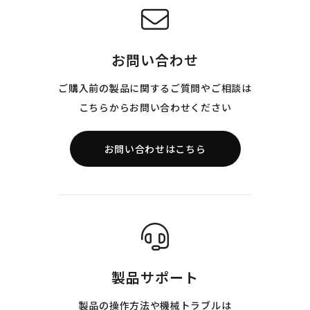
お問い合わせ
ご購入前の製品に関するご質問やご相談は
こちらからお問い合わせください
お問い合わせはこちら
製品サポート
製品の操作方法や機械トラブルは