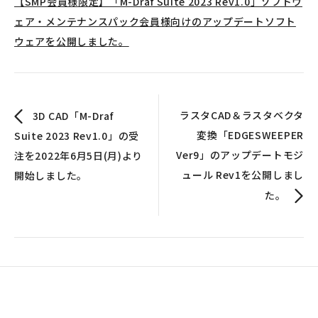
【SMP会員様限定】「M-Draf Suite 2023 Rev1.0」ソフトウ
ェア・メンテナンスパック会員様向けのアップデートソフト
ウェアを公開しました。
ラスタCAD＆ラスタベクタ
3D CAD「M-Draf
変換「EDGESWEEPER
Suite 2023 Rev1.0」の受
Ver9」のアップデートモジ
注を2022年6月5日(月)より
ュール Rev1を公開しまし
開始しました。
た。