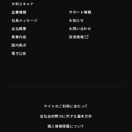
大判スキャナ
企業情報
サポート情報
社長メッセージ
お知らせ
会社概要
お問い合わせ
事業内容
採用情報
国内拠点
電子公告
サイトのご利用にあたって
反社会的勢力に対する基本方針
個人情報保護について