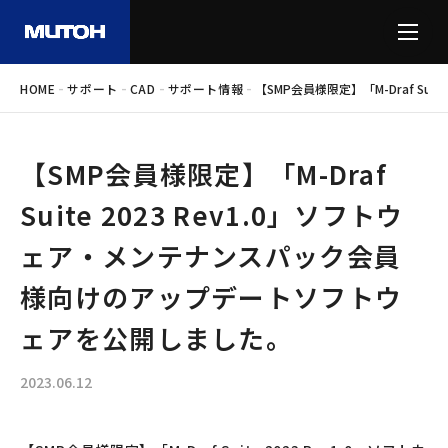
-
-
-
-
HOME
サポート
CAD
サポート情報
【SMP会員様限定】「M-Draf S
【SMP会員様限定】「M-Draf
Suite 2023 Rev1.0」ソフトウ
ェア・メンテナンスパック会員
様向けのアップデートソフトウ
ェアを公開しました。
2023.06.12