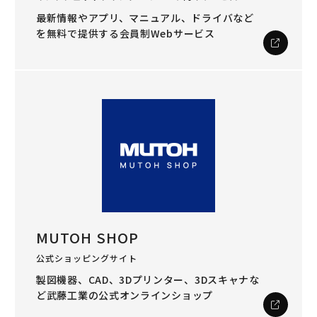
最新情報やアプリ、マニュアル、ドライバなど
を
無料で提供する会員制Webサービス
MUTOH SHOP
公式ショッピングサイト
製図機器、CAD、3Dプリンター、3Dスキャナな
ど
武藤工業の公式オンラインショップ