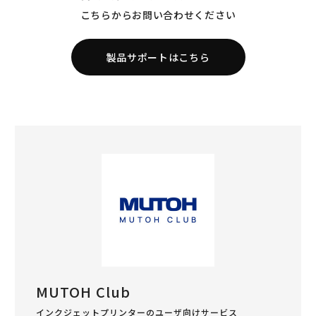
こちらからお問い合わせください
製品サポートはこちら
MUTOH Club
インクジェットプリンターのユーザ向けサービス