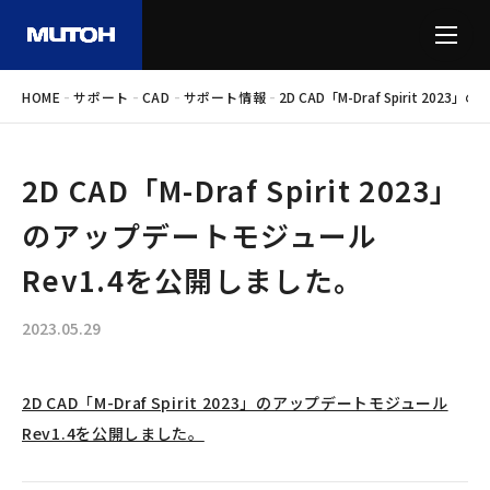
-
-
-
-
HOME
サポート
CAD
サポート情報
2D CAD「M-Draf Spirit 2
2D CAD「M-Draf Spirit 2023」
のアップデートモジュール
Rev1.4を公開しました。
2023.05.29
2D CAD「M-Draf Spirit 2023」のアップデートモジュール
Rev1.4を公開しました。