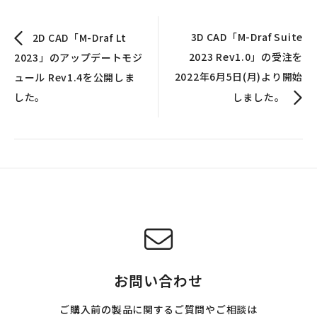
3D CAD「M-Draf Suite
2D CAD「M-Draf Lt
2023 Rev1.0」の受注を
2023」のアップデートモジ
2022年6月5日(月)より開始
ュール Rev1.4を公開しま
した。
しました。
お問い合わせ
ご購入前の製品に関するご質問やご相談は