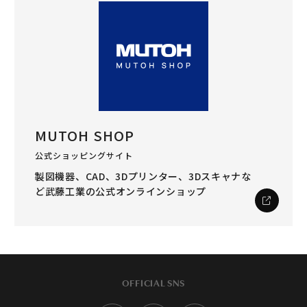
MUTOH SHOP
公式ショッピングサイト
製図機器、CAD、3Dプリンター、3Dスキャナな
ど
武藤工業の公式オンラインショップ
OFFICIAL SNS