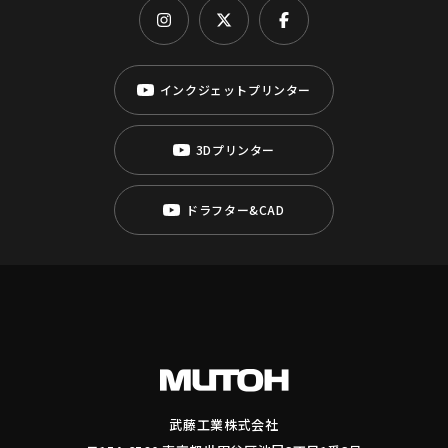
インクジェットプリンター
3Dプリンター
ドラフター&CAD
武藤工業株式会社