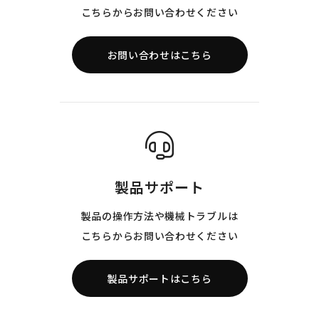
こちらからお問い合わせください
お問い合わせはこちら
製品サポート
製品の操作方法や機械トラブルは
こちらからお問い合わせください
製品サポートはこちら