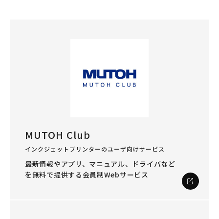
MUTOH Club
インクジェットプリンターのユーザ向けサービス
最新情報やアプリ、マニュアル、ドライバなど
を
無料で提供する会員制Webサービス