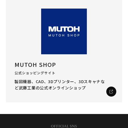
MUTOH SHOP
公式ショッピングサイト
製図機器、CAD、3Dプリンター、3Dスキャナな
ど
武藤工業の公式オンラインショップ
OFFICIAL SNS