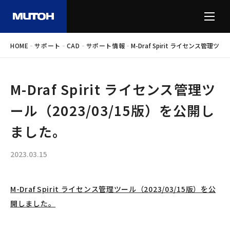
-
-
-
-
HOME
サポート
CAD
サポート情報
M-Draf Spirit ライセンス管理ツ
M-Draf Spirit ライセンス管理ツ
ール（2023/03/15版）を公開し
ました。
2023.03.15
M-Draf Spirit ライセンス管理ツール（2023/03/15版）を公
開しました。