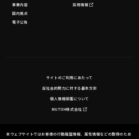
事業内容
採用情報
国内拠点
電子公告
サイトのご利用にあたって
反社会的勢力に対する基本方針
個人情報保護について
MUTOH株式会社
Copyright©MUTOH INDUSTRIES LTD. All Rights Reserved.
本ウェブサイトではお客様の行動履歴情報、属性情報などの取得のため