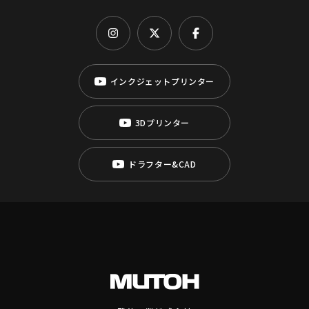
インクジェットプリンター
3Dプリンター
ドラフター&CAD