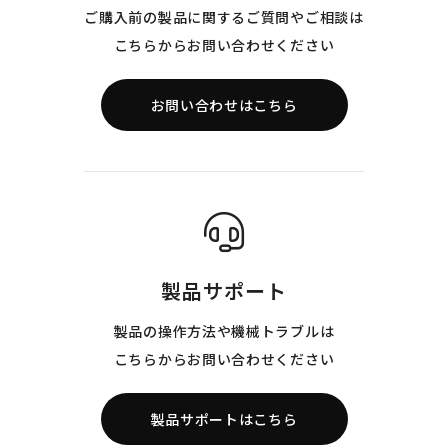
ご購入前の製品に関するご質問やご相談は
こちらからお問い合わせください
お問い合わせはこちら
製品サポート
製品の操作方法や機械トラブルは
こちらからお問い合わせください
製品サポートはこちら