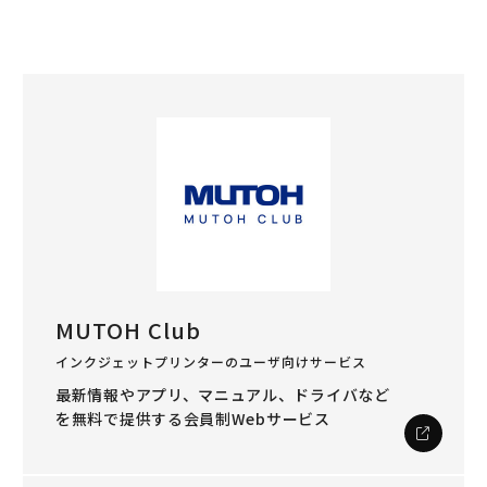
MUTOH Club
インクジェットプリンターのユーザ向けサービス
最新情報やアプリ、マニュアル、ドライバなど
を
無料で提供する会員制Webサービス