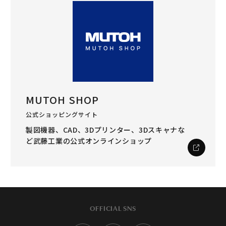
MUTOH SHOP
公式ショッピングサイト
製図機器、CAD、3Dプリンター、3Dスキャナな
ど
武藤工業の公式オンラインショップ
OFFICIAL SNS