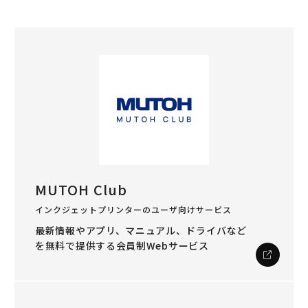
MUTOH Club
インクジェットプリンターのユーザ向けサービス
最新情報やアプリ、マニュアル、ドライバなど
を
無料で提供する会員制Webサービス