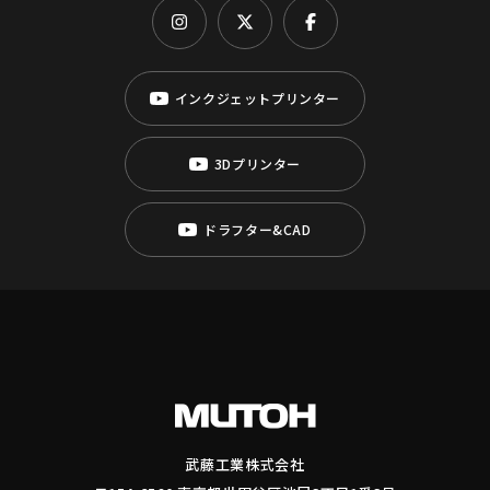
インクジェットプリンター
3Dプリンター
ドラフター&CAD
武藤工業株式会社