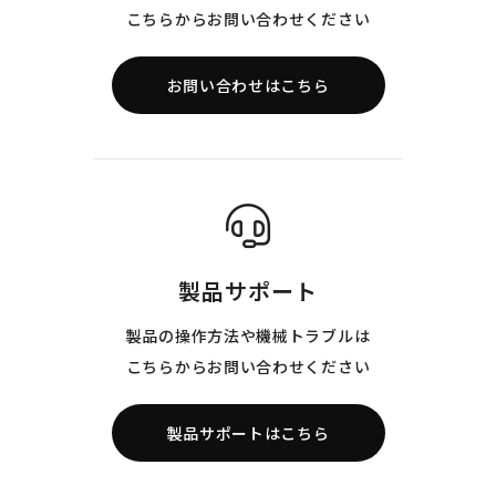
こちらからお問い合わせください
お問い合わせはこちら
製品サポート
製品の操作方法や機械トラブルは
こちらからお問い合わせください
製品サポートはこちら