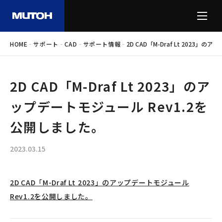
-
-
-
-
HOME
サポート
CAD
サポート情報
2D CAD「M-Draf Lt 2023
2D CAD「M-Draf Lt 2023」のア
ップデートモジュール Rev1.2を
公開しました。
2023.03.15
2D CAD「M-Draf Lt 2023」のアップデートモジュール
Rev1.2を公開しました。