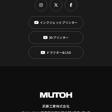
インクジェットプリンター
3Dプリンター
ドラフター&CAD
武藤工業株式会社