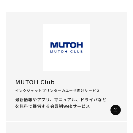
MUTOH Club
インクジェットプリンターのユーザ向けサービス
最新情報やアプリ、マニュアル、ドライバなど
を
無料で提供する会員制Webサービス