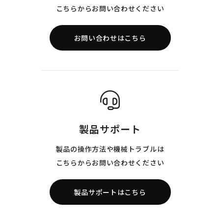
こちらからお問い合わせください
お問い合わせはこちら
製品サポート
製品の操作方法や機械トラブルは
こちらからお問い合わせください
製品サポートはこちら