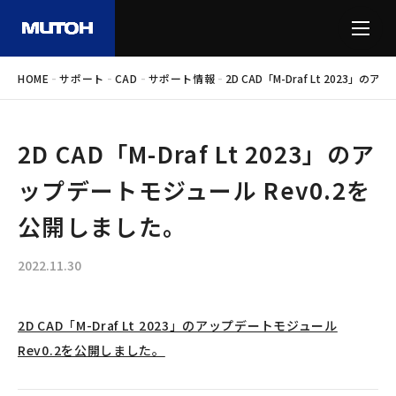
-
-
-
-
HOME
サポート
CAD
サポート情報
2D CAD「M-Draf Lt 2023
2D CAD「M-Draf Lt 2023」のア
ップデートモジュール Rev0.2を
公開しました。
2022.11.30
2D CAD「M-Draf Lt 2023」のアップデートモジュール
Rev0.2を公開しました。