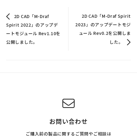
2D CAD「M-Draf Spirit
2D CAD「M-Draf
2023」のアップデートモジ
Spirit 2022」のアップデ
ュール Rev0.2を公開しま
ートモジュール Rev1.10を
公開しました。
した。
お問い合わせ
ご購入前の製品に関するご質問やご相談は