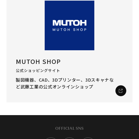
MUTOH SHOP
公式ショッピングサイト
製図機器、CAD、3Dプリンター、3Dスキャナな
ど
武藤工業の公式オンラインショップ
OFFICIAL SNS