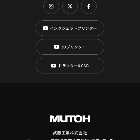
インクジェットプリンター
3Dプリンター
ドラフター&CAD
武藤工業株式会社