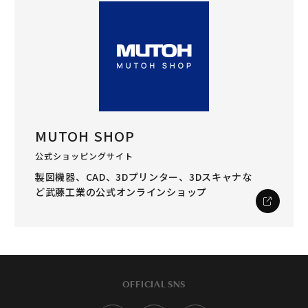
MUTOH SHOP
公式ショッピングサイト
製図機器、CAD、3Dプリンター、3Dスキャナな
ど
武藤工業の公式オンラインショップ
OFFICIAL SNS