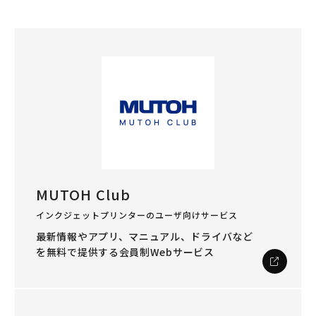
MUTOH Club
インクジェットプリンターのユーザ向けサービス
最新情報やアプリ、マニュアル、ドライバなど
を
無料で提供する会員制Webサービス