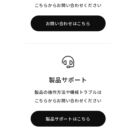
こちらからお問い合わせください
お問い合わせはこちら
製品サポート
製品の操作方法や機械トラブルは
こちらからお問い合わせください
製品サポートはこちら