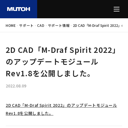
-
-
-
-
HOME
サポート
CAD
サポート情報
2D CAD「M-Draf Spirit 2
2D CAD「M-Draf Spirit 2022」
のアップデートモジュール
Rev1.8を公開しました。
2022.08.09
2D CAD「M-Draf Spirit 2022」のアップデートモジュール
Rev1.8を公開しました。