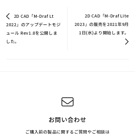
2D CAD「M-Draf Lite
2D CAD「M-Draf Lt
2023」の販売を2021年9月
2022」のアップデートモジ
1日(水)より開始します。
ュール Rev1.8を公開しま
した。
お問い合わせ
ご購入前の製品に関するご質問やご相談は