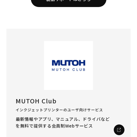
MUTOH Club
インクジェットプリンターのユーザ向けサービス
最新情報やアプリ、マニュアル、ドライバなど
を
無料で提供する会員制Webサービス