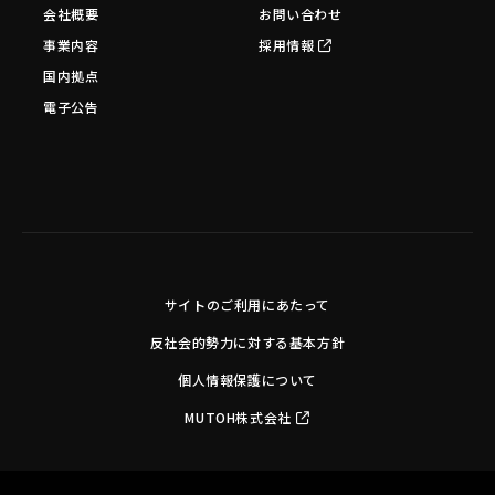
会社概要
お問い合わせ
事業内容
採用情報
国内拠点
電子公告
サイトのご利用にあたって
反社会的勢力に対する基本方針
個人情報保護について
MUTOH株式会社