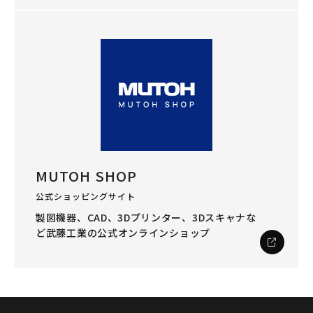
MUTOH SHOP
公式ショッピングサイト
製図機器、CAD、3Dプリンター、3Dスキャナな
ど
武藤工業の公式オンラインショップ