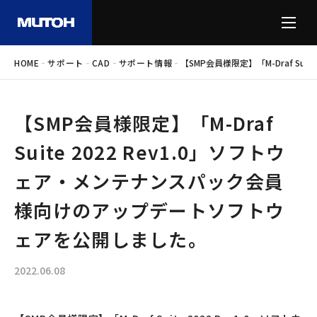
-
-
-
-
HOME
サポート
CAD
サポート情報
【SMP会員様限定】「M-Draf S
【SMP会員様限定】「M-Draf
Suite 2022 Rev1.0」ソフトウ
ェア・メンテナンスパック会員
様向けのアップデートソフトウ
ェアを公開しました。
2022.06.08