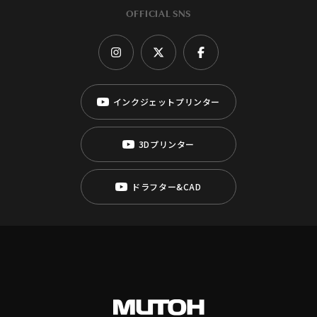
OFFICIAL SNS
インクジェットプリンター
3Dプリンター
ドラフター&CAD