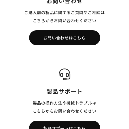
お問い合わせ
ご購入前の製品に関するご質問やご相談は
こちらからお問い合わせください
お問い合わせはこちら
製品サポート
製品の操作方法や機械トラブルは
こちらからお問い合わせください
製品サポートはこちら