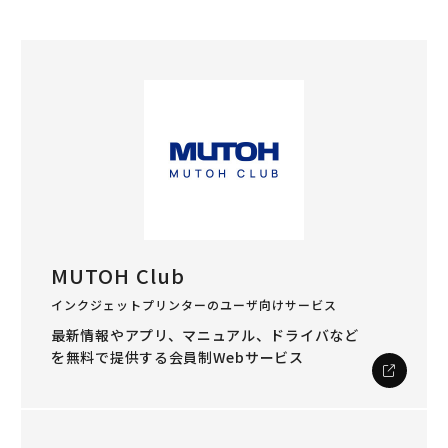
MUTOH Club
インクジェットプリンターのユーザ向けサービス
最新情報やアプリ、マニュアル、ドライバなど
を
無料で提供する会員制Webサービス