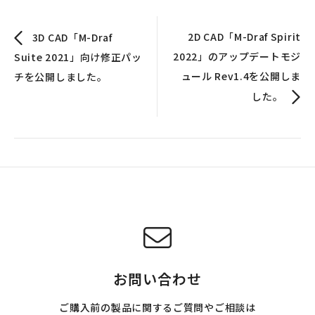
2D CAD「M-Draf Spirit
3D CAD「M-Draf
2022」のアップデートモジ
Suite 2021」向け修正パッ
ュール Rev1.4を公開しま
チを公開しました。
した。
お問い合わせ
ご購入前の製品に関するご質問やご相談は