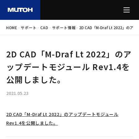
-
-
-
-
HOME
サポート
CAD
サポート情報
2D CAD「M-Draf Lt 2022
2D CAD「M-Draf Lt 2022」のア
ップデートモジュール Rev1.4を
公開しました。
2021.05.23
2D CAD「M-Draf Lt 2022」のアップデートモジュール
Rev1.4を公開しました。