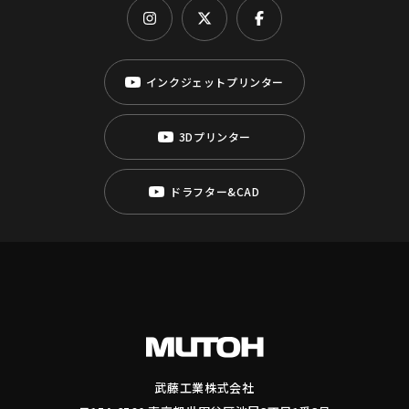
インクジェットプリンター
3Dプリンター
ドラフター&CAD
武藤工業株式会社