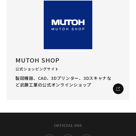
MUTOH SHOP
公式ショッピングサイト
製図機器、CAD、3Dプリンター、3Dスキャナな
ど
武藤工業の公式オンラインショップ
OFFICIAL SNS