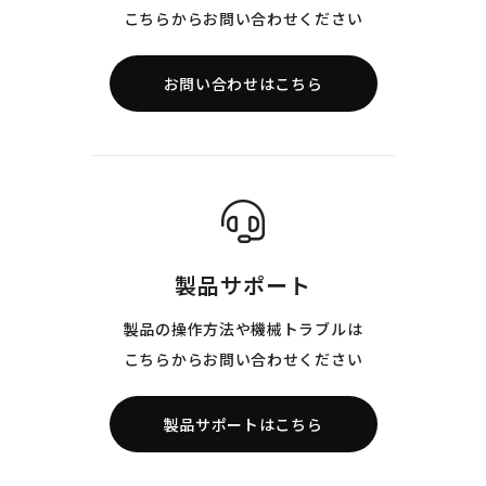
こちらからお問い合わせください
お問い合わせはこちら
製品サポート
製品の操作方法や機械トラブルは
こちらからお問い合わせください
製品サポートはこちら