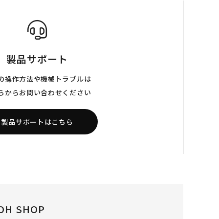
製品サポート
の操作方法や機械トラブルは
らからお問い合わせください
製品サポートはこちら
OH SHOP