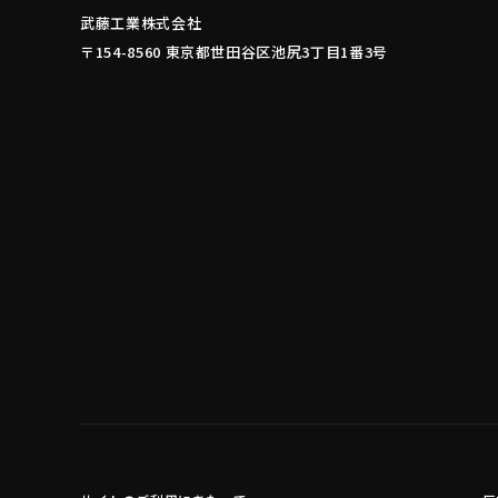
武藤工業株式会社
〒154-8560 東京都世田谷区池尻3丁目1番3号