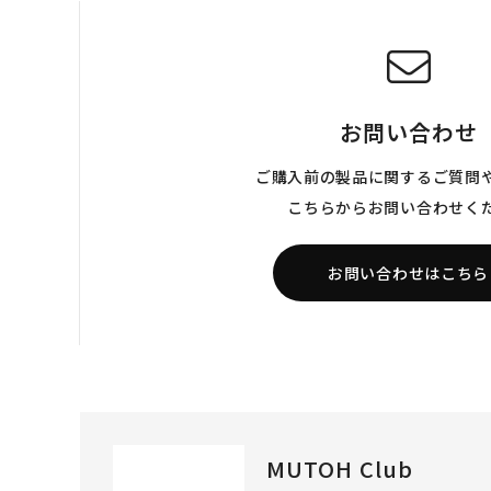
お問い合わせ
ご購入前の製品に関するご質問
こちらからお問い合わせく
お問い合わせはこちら
MUTOH Club