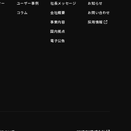
ター
ユーザー事例
社長メッセージ
お知らせ
コラム
会社概要
お問い合わせ
事業内容
採用情報
国内拠点
電子公告