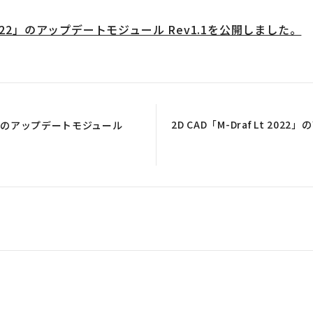
rit 2022」のアップデートモジュール Rev1.1を公開しました。
2D CAD「M-Draf Lt 202
2022」のアップデートモジュール