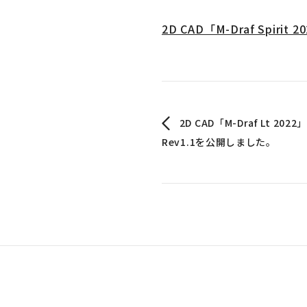
2D CAD「M-Draf Spi
2D CAD「M-Draf Lt 
Rev1.1を公開しました。