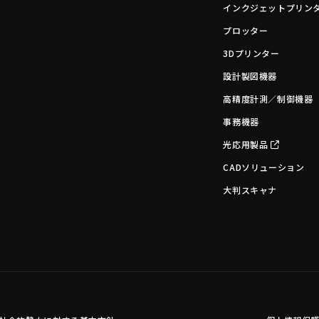
インクジェットプリン
プロッター
3Dプリンター
設計製図機器
高精度計測／制御機器
事務機器
光応用製品
CADソリューション
大判スキャナ