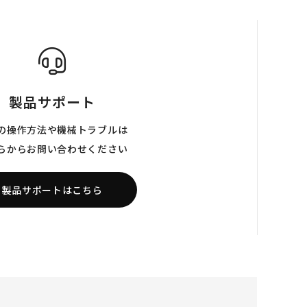
製品サポート
の操作方法や機械トラブルは
らからお問い合わせください
製品サポートはこちら