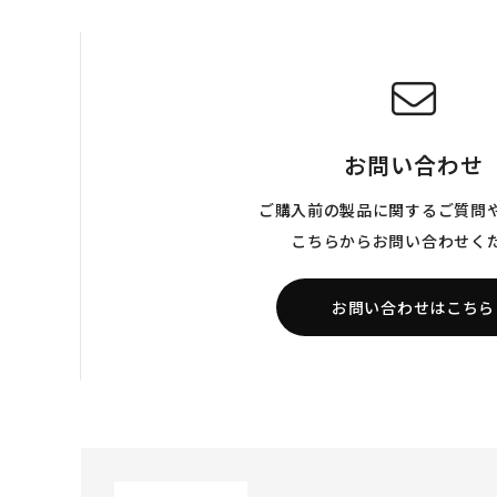
お問い合わせ
ご購入前の製品に関するご質問
こちらからお問い合わせく
お問い合わせはこちら