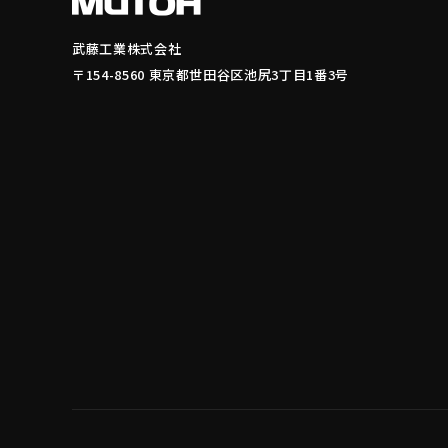
武藤工業株式会社
〒154-8560 東京都世田谷区池尻3丁目1番3号