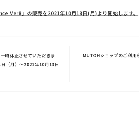
Advance Ver8」の販売を2021年10月18日(月)より開始します。
MUTOHショップのご利
を一時休止させていただきま
1日（月）～2021年10月13日