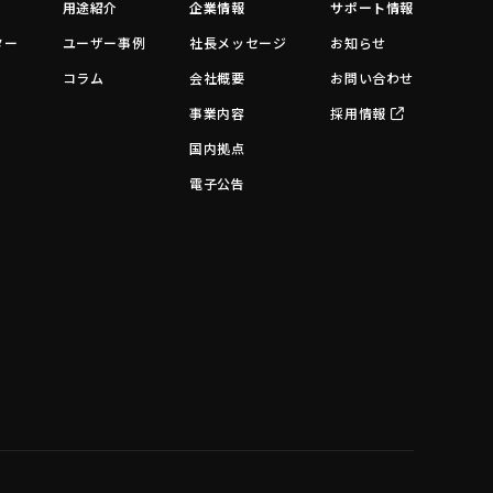
用途紹介
企業情報
サポート情報
ター
ユーザー事例
社長メッセージ
お知らせ
コラム
会社概要
お問い合わせ
事業内容
採用情報
国内拠点
電子公告