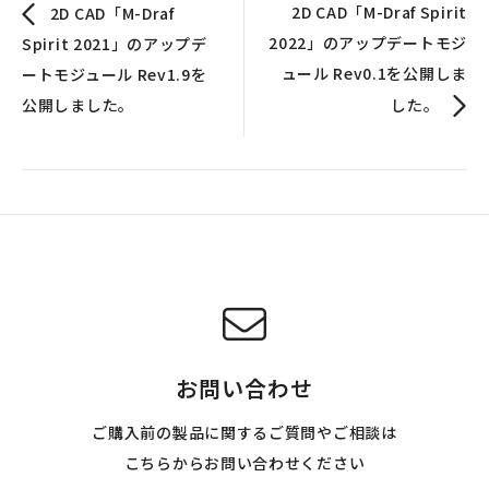
2D CAD「M-Draf Spirit
2D CAD「M-Draf
2022」のアップデートモジ
Spirit 2021」のアップデ
ュール Rev0.1を公開しま
ートモジュール Rev1.9を
公開しました。
した。
お問い合わせ
ご購入前の製品に関するご質問やご相談は
こちらからお問い合わせください