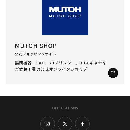
MUTOH SHOP
公式ショッピングサイト
製図機器、CAD、3Dプリンター、3Dスキャナな
ど
武藤工業の公式オンラインショップ
OFFICIAL SNS