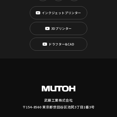
インクジェットプリンター
3Dプリンター
ドラフター&CAD
武藤工業株式会社
〒154-8560 東京都世田谷区池尻3丁目1番3号