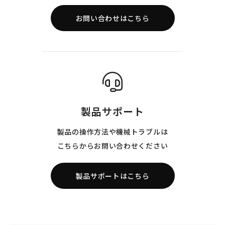
お問い合わせはこちら
製品サポート
製品の操作方法や機械トラブルは
こちらからお問い合わせください
製品サポートはこちら