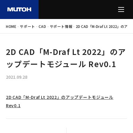
-
-
-
-
HOME
サポート
CAD
サポート情報
2D CAD「M-Draf Lt 2022」の
2D CAD「M-Draf Lt 2022」のア
ップデートモジュール Rev0.1
2021.09.28
2D CAD「M-Draf Lt 2022」のアップデートモジュール
Rev0.1