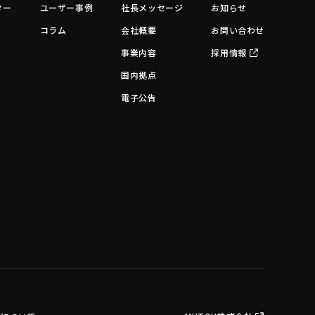
ター
ユーザー事例
社長メッセージ
お知らせ
コラム
会社概要
お問い合わせ
事業内容
採用情報
国内拠点
電子公告