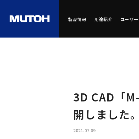
製品情報
用途紹介
ユーザー
3D CAD「M
開しました
2021.07.09