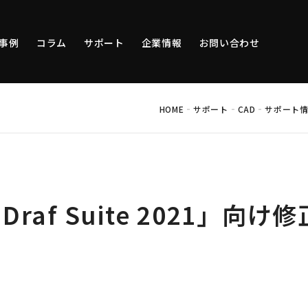
事例
コラム
サポート
企業情報
お問い合わせ
-
-
-
HOME
サポート
CAD
サポート
-Draf Suite 2021」
。