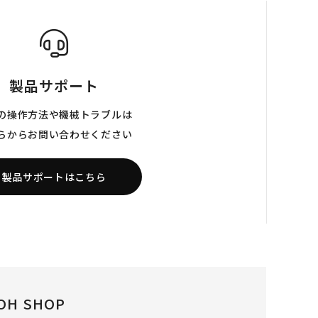
製品サポート
の操作方法や機械トラブルは
らからお問い合わせください
製品サポートはこちら
OH SHOP