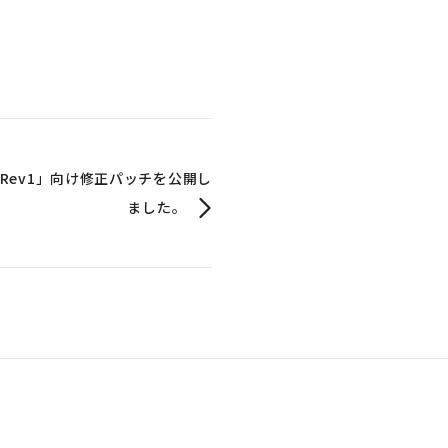
 2021 Rev1」向け修正パッチを公開し
ました。