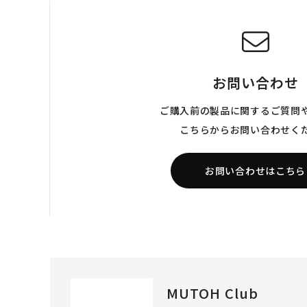
お問い合わせ
ご購入前の製品に関するご質問
こちらからお問い合わせく
お問い合わせはこちら
MUTOH Club