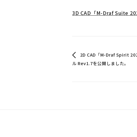
3D CAD「M-Draf Sui
2D CAD「M-Draf Spir
ル Rev1.7を公開しました。