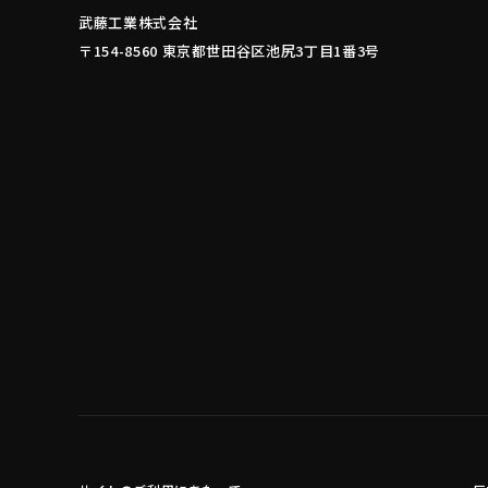
武藤工業株式会社
〒154-8560 東京都世田谷区池尻3丁目1番3号