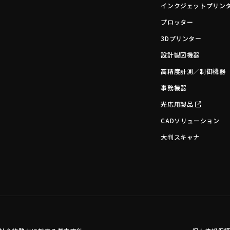
インクジェットプリン
プロッター
3Dプリンター
設計製図機器
高精度計測／制御機器
事務機器
光応用製品
CADソリューション
大判スキャナ