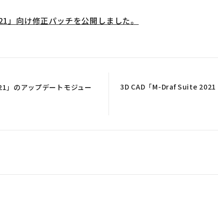
te 2021」向け修正パッチを公開しました。
3D CAD「M-Draf Suite
it 2021」のアップデートモジュー