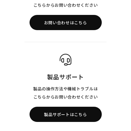
こちらからお問い合わせください
お問い合わせはこちら
製品サポート
製品の操作方法や機械トラブルは
こちらからお問い合わせください
製品サポートはこちら