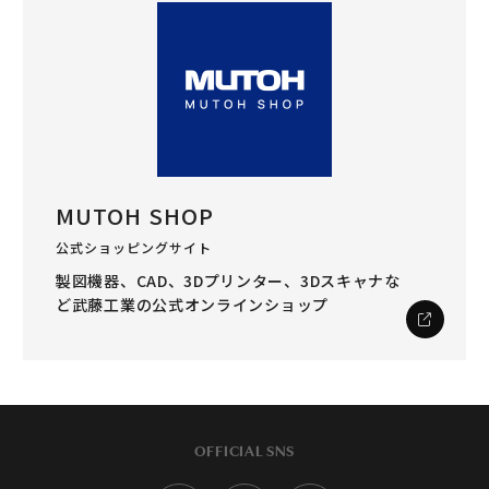
MUTOH SHOP
公式ショッピングサイト
製図機器、CAD、3Dプリンター、3Dスキャナな
ど
武藤工業の公式オンラインショップ
OFFICIAL SNS