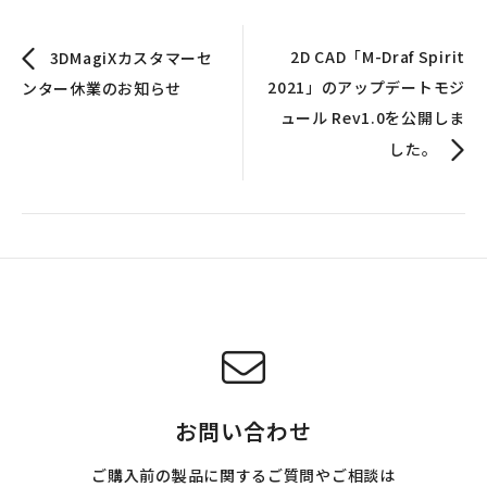
2D CAD「M-Draf Spirit
3DMagiXカスタマーセ
2021」のアップデートモジ
ンター休業のお知らせ
ュール Rev1.0を公開しま
した。
お問い合わせ
ご購入前の製品に関するご質問やご相談は