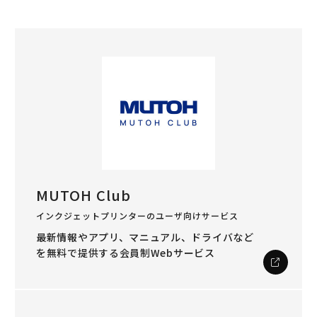
MUTOH Club
インクジェットプリンターのユーザ向けサービス
最新情報やアプリ、マニュアル、ドライバなど
を
無料で提供する会員制Webサービス