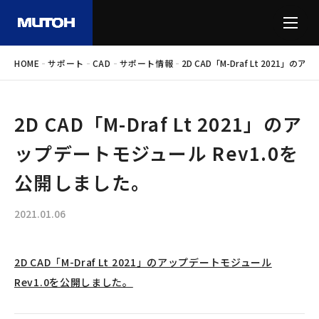
-
-
-
-
HOME
サポート
CAD
サポート情報
2D CAD「M-Draf Lt 2021
2D CAD「M-Draf Lt 2021」のア
ップデートモジュール Rev1.0を
公開しました。
2021.01.06
2D CAD「M-Draf Lt 2021」のアップデートモジュール
Rev1.0を公開しました。