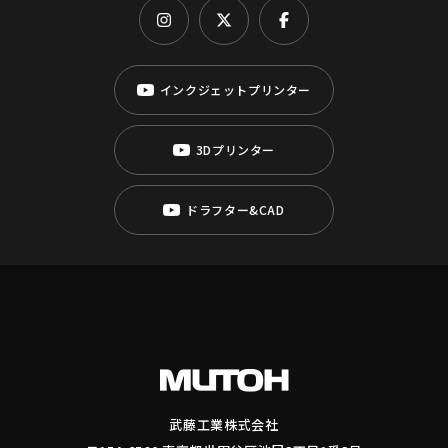
インクジェットプリンター
3Dプリンター
ドラフター&CAD
武藤工業株式会社