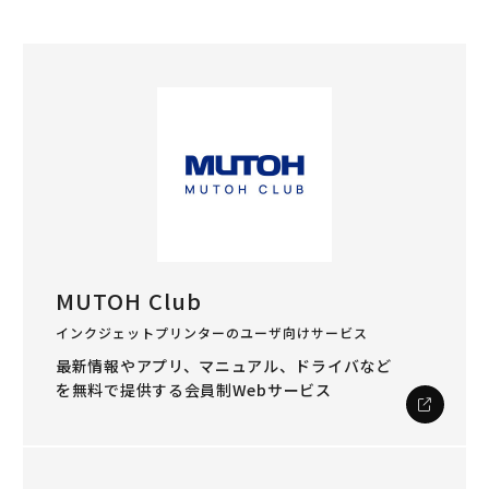
MUTOH Club
インクジェットプリンターのユーザ向けサービス
最新情報やアプリ、マニュアル、ドライバなど
を
無料で提供する会員制Webサービス