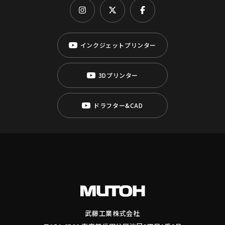
インクジェットプリンター
3Dプリンター
ドラフター&CAD
武藤工業株式会社