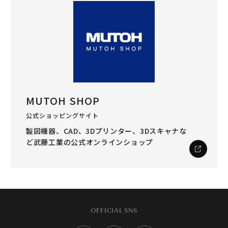
MUTOH SHOP
公式ショッピングサイト
製図機器、CAD、3Dプリンター、3Dスキャナな
ど
武藤工業の公式オンラインショップ
OFFICIAL SNS