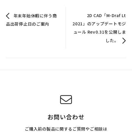
2D CAD「M-Draf Lt
年末年始休暇に伴う商
2021」のアップデートモジ
品出荷停止日のご案内
ュール Rev0.31を公開しま
した。
お問い合わせ
ご購入前の製品に関するご質問やご相談は