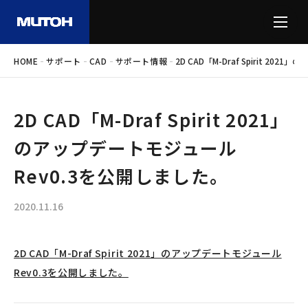
-
-
-
-
HOME
サポート
CAD
サポート情報
2D CAD「M-Draf Spirit 2
2D CAD「M-Draf Spirit 2021」
のアップデートモジュール
Rev0.3を公開しました。
2020.11.16
2D CAD「M-Draf Spirit 2021」のアップデートモジュール
Rev0.3を公開しました。