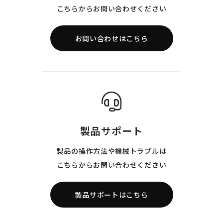
こちらからお問い合わせください
お問い合わせはこちら
製品サポート
製品の操作方法や機械トラブルは
こちらからお問い合わせください
製品サポートはこちら