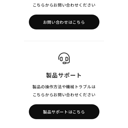
こちらからお問い合わせください
お問い合わせはこちら
製品サポート
製品の操作方法や機械トラブルは
こちらからお問い合わせください
製品サポートはこちら