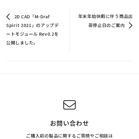
年末年始休暇に伴う商品出
2D CAD「M-Draf
Spirit 2021」のアップデ
荷停止日のご案内
ートモジュール Rev0.2を
公開しました。
お問い合わせ
ご購入前の製品に関するご質問やご相談は