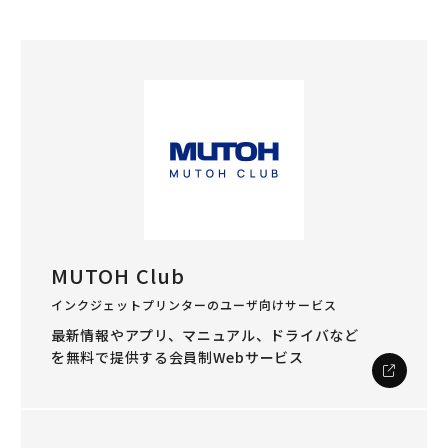
MUTOH Club
インクジェットプリンターのユーザ向けサービス
最新情報やアプリ、マニュアル、ドライバなど
を
無料で提供する会員制Webサービス