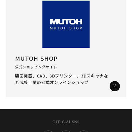
MUTOH SHOP
公式ショッピングサイト
製図機器、CAD、3Dプリンター、3Dスキャナな
ど
武藤工業の公式オンラインショップ
OFFICIAL SNS