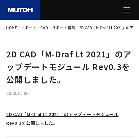
-
-
-
-
HOME
サポート
CAD
サポート情報
2D CAD「M-Draf Lt 2021
2D CAD「M-Draf Lt 2021」のア
ップデートモジュール Rev0.3を
公開しました。
2020.11.06
2D CAD「M-Draf Lt 2021」のアップデートモジュール
Rev0.3を公開しました。