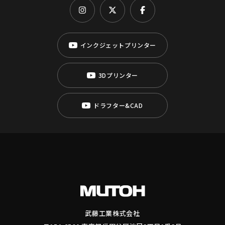
インクジェットプリンター
3Dプリンター
ドラフター&CAD
武藤工業株式会社