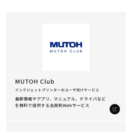
MUTOH Club
インクジェットプリンターのユーザ向けサービス
最新情報やアプリ、マニュアル、ドライバなど
を
無料で提供する会員制Webサービス