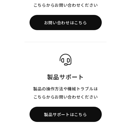
こちらからお問い合わせください
お問い合わせはこちら
製品サポート
製品の操作方法や機械トラブルは
こちらからお問い合わせください
製品サポートはこちら