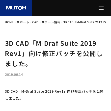
-
-
-
-
HOME
サポート
CAD
サポート情報
3D CAD「M-Draf Suite 20
3D CAD「M-Draf Suite 2019
Rev1」向け修正パッチを公開し
ました。
2019.06.14
3D CAD「M-Draf Suite 2019 Rev1」向け修正パッチを公開
しました。