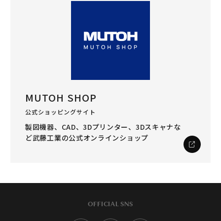
MUTOH SHOP
公式ショッピングサイト
製図機器、CAD、3Dプリンター、3Dスキャナな
ど
武藤工業の公式オンラインショップ
OFFICIAL SNS