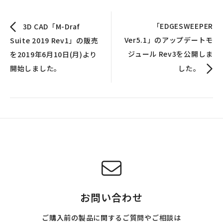
「EDGESWEEPER
3D CAD「M-Draf
Ver5.1」のアップデートモ
Suite 2019 Rev1」の販売
ジュール Rev3を公開しま
を2019年6月10日(月)より
開始しました。
した。
お問い合わせ
ご購入前の製品に関するご質問やご相談は