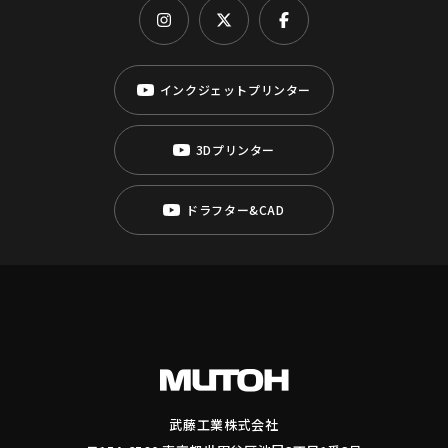
インクジェットプリンター
3Dプリンター
ドラフター&CAD
武藤工業株式会社