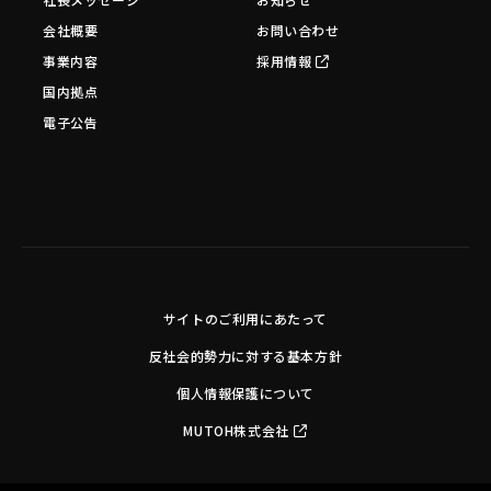
会社概要
お問い合わせ
事業内容
採用情報
国内拠点
電子公告
サイトのご利用にあたって
反社会的勢力に対する基本方針
個人情報保護について
MUTOH株式会社