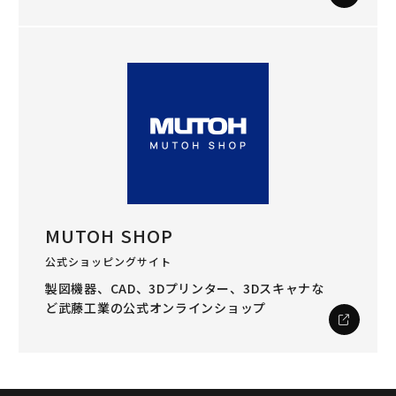
MUTOH SHOP
公式ショッピングサイト
製図機器、CAD、3Dプリンター、3Dスキャナな
ど
武藤工業の公式オンラインショップ