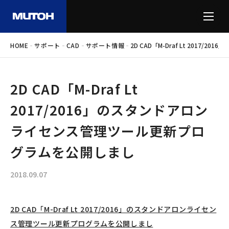
-
-
-
-
HOME
サポート
CAD
サポート情報
2D CAD「M-Draf Lt 201
2D CAD「M-Draf Lt
2017/2016」のスタンドアロン
ライセンス管理ツール更新プロ
グラムを公開しまし
2018.09.07
2D CAD「M-Draf Lt 2017/2016」のスタンドアロンライセン
ス管理ツール更新プログラムを公開しまし