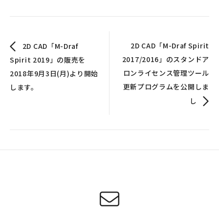
2D CAD「M-Draf Spirit
2D CAD「M-Draf
2017/2016」のスタンドア
Spirit 2019」の販売を
ロンライセンス管理ツール
2018年9月3日(月)より開始
更新プログラムを公開しま
します。
し