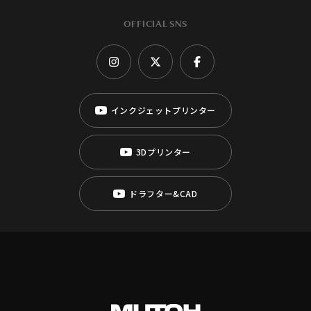
OFFICIAL SNS
インクジェットプリンター
3Dプリンター
ドラフター&CAD