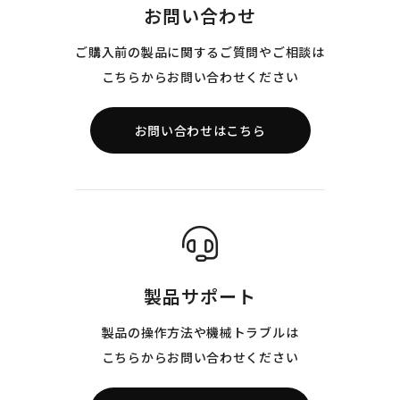
お問い合わせ
ご購入前の製品に関するご質問やご相談は
こちらからお問い合わせください
お問い合わせはこちら
製品サポート
製品の操作方法や機械トラブルは
こちらからお問い合わせください