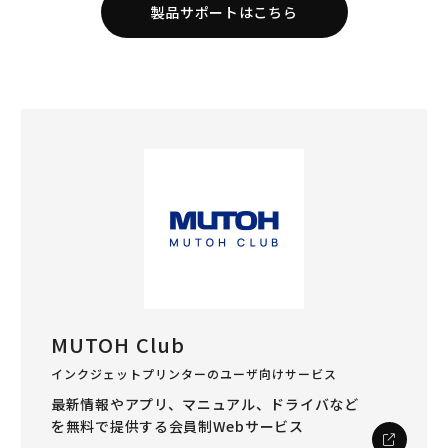
製品サポートはこちら
MUTOH Club
インクジェットプリンターのユーザ向けサービス
最新情報やアプリ、マニュアル、ドライバなど
を
無料で提供する会員制Webサービス