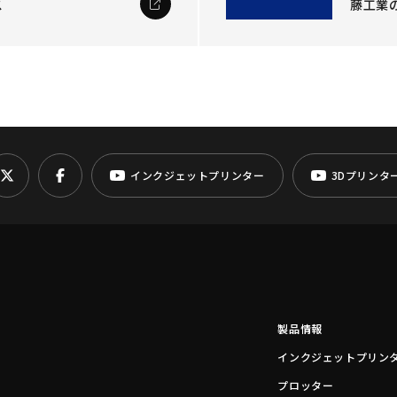
ス
藤工業
インクジェットプリンター
3Dプリンタ
製品情報
インクジェットプリン
プロッター