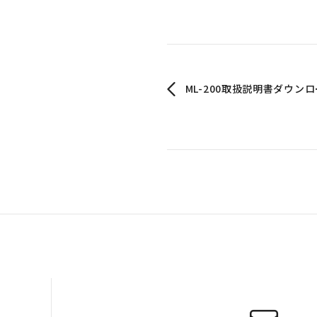
ML-200取扱説明書ダウン