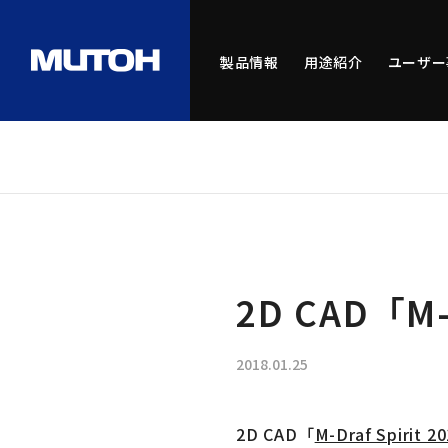
製品情報
用途紹介
ユーザー
2D CAD「M
2018.01.25
2D CAD「
M-Draf Spirit 2