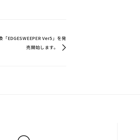
EDGESWEEPER Ver5」を発
売開始します。