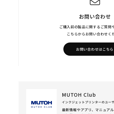
お問い合わせ
ご購入前の製品に関するご質問
こちらからお問い合わせく
お問い合わせはこちら
MUTOH Club
インクジェットプリンターのユー
最新情報やアプリ、マニュア