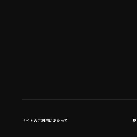
サイトのご利用にあたって
反