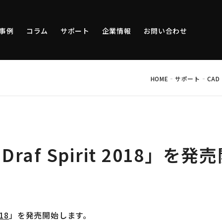
事例
コラム
サポート
企業情報
お問い合わせ
-
-
HOME
サポート
CAD
-Draf Spirit 2018」
018
」を発売開始します。