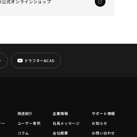
の公式オンラインショップ
ー
ドラフター&CAD
用途紹介
企業情報
サポート情報
ター
ユーザー事例
社長メッセージ
お知らせ
コラム
会社概要
お問い合わせ