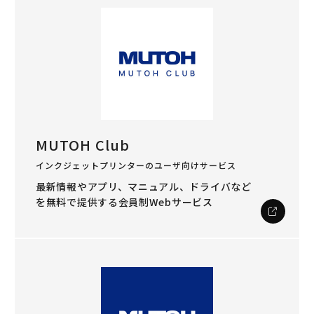
MUTOH Club
インクジェットプリンターのユーザ向けサービス
最新情報やアプリ、マニュアル、ドライバなど
を
無料で提供する会員制Webサービス