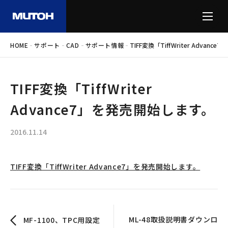
-
-
-
-
HOME
サポート
CAD
サポート情報
TIFF変換「TiffWriter Advan
TIFF変換「TiffWriter
Advance7」を発売開始します。
2016.11.14
TIFF変換「TiffWriter Advance7」を発売開始します。
ML-48取扱説明書ダウンロ
MF-1100、TPC用設定