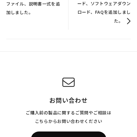
ード、ソフトウェアダウン
ファイル、説明書一式を追
ロード、FAQを追加しまし
加しました。
た。
お問い合わせ
ご購入前の製品に関するご質問やご相談は
こちらからお問い合わせください