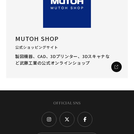
MUTOH SHOP
公式ショッピングサイト
製図機器、CAD、3Dプリンター、3Dスキャナな
ど
武藤工業の公式オンラインショップ
OFFICIAL SNS