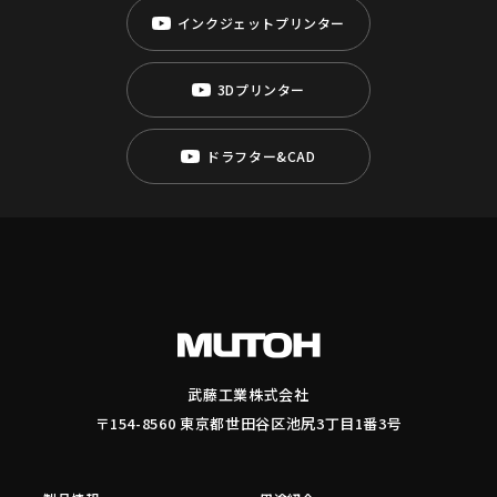
インクジェットプリンター
3Dプリンター
ドラフター&CAD
武藤工業株式会社
〒154-8560 東京都世田谷区池尻3丁目1番3号