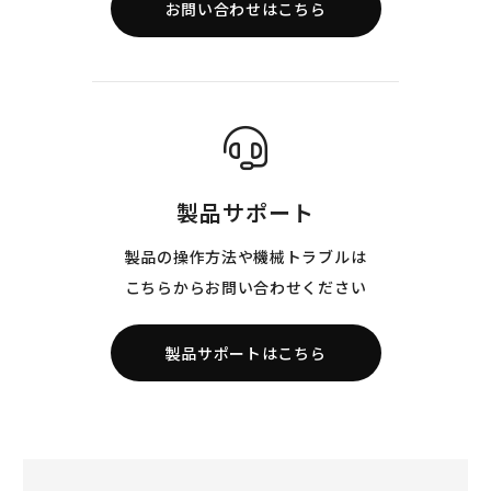
お問い合わせはこちら
製品サポート
製品の操作方法や機械トラブルは
こちらからお問い合わせください
製品サポートはこちら