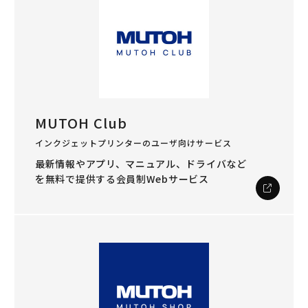
MUTOH Club
インクジェットプリンターのユーザ向けサービス
最新情報やアプリ、マニュアル、ドライバなど
を
無料で提供する会員制Webサービス