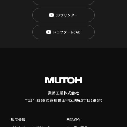
3Dプリンター
ドラフター&CAD
武藤工業株式会社
〒154-8560 東京都世田谷区池尻3丁目1番3号
製品情報
用途紹介