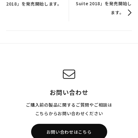
Suite 2018」を発売開始し
2018」を発売開始します。
ます。
お問い合わせ
ご購入前の製品に関するご質問やご相談は
こちらからお問い合わせください
お問い合わせはこちら