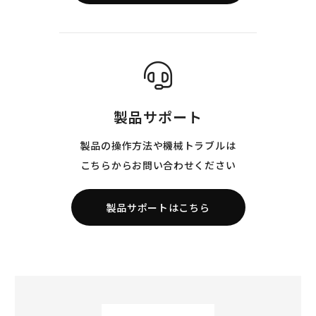
製品サポート
製品の操作方法や機械トラブルは
こちらからお問い合わせください
製品サポートはこちら