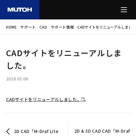
-
-
-
-
HOME
サポート
CAD
サポート情報
CADサイトをリニューアルしました
CADサイトをリニューアルしま
した。
2018.03.06
CADサイトをリニューアルしました。
2D & 3D CAD CAD「M-Draf
2D CAD「M-Draf Lite