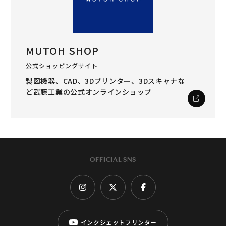
MUTOH SHOP
公式ショッピングサイト
製図機器、CAD、3Dプリンター、3Dスキャナな
ど
武藤工業の公式オンラインショップ
OFFICIAL SNS
インクジェットプリンター