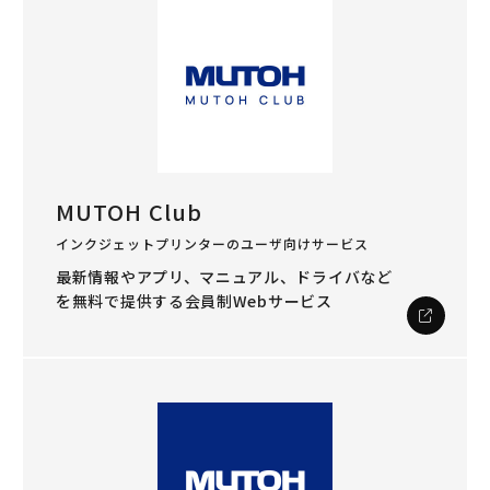
MUTOH Club
インクジェットプリンターのユーザ向けサービス
最新情報やアプリ、マニュアル、ドライバなど
を
無料で提供する会員制Webサービス