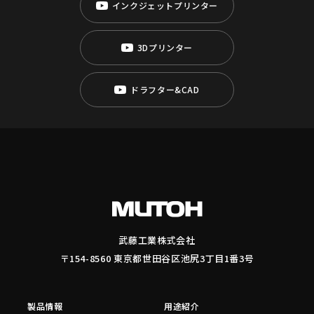
インクジェットプリンター
3Dプリンター
ドラフター&CAD
武藤工業株式会社
〒154-8560 東京都世田谷区池尻3丁目1番3号
製品情報
用途紹介