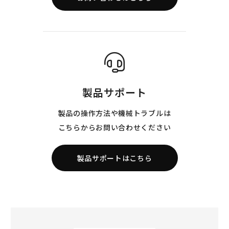
製品サポート
製品の操作方法や機械トラブルは
こちらからお問い合わせください
製品サポートはこちら