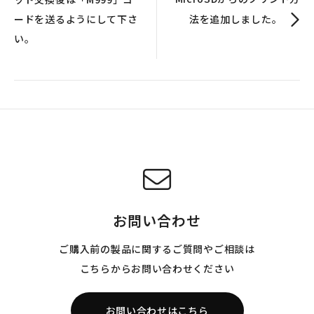
ードを送るようにして下さ
法を追加しました。
い。
お問い合わせ
ご購入前の製品に関するご質問やご相談は
こちらからお問い合わせください
お問い合わせはこちら