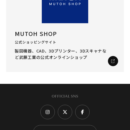
MUTOH SHOP
公式ショッピングサイト
製図機器、CAD、3Dプリンター、3Dスキャナな
ど
武藤工業の公式オンラインショップ
OFFICIAL SNS