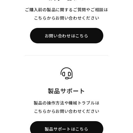
ご購入前の製品に関するご質問やご相談は
こちらからお問い合わせください
お問い合わせはこちら
製品サポート
製品の操作方法や機械トラブルは
こちらからお問い合わせください
製品サポートはこちら