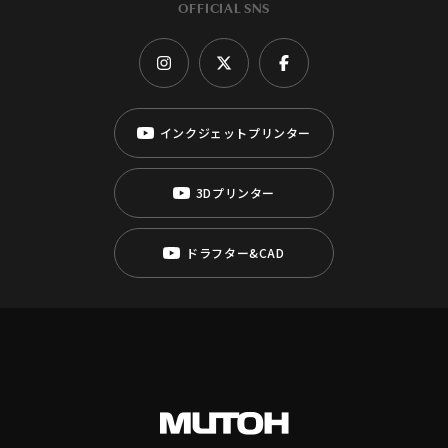
OFFICIAL SNS
インクジェットプリンター
3Dプリンター
ドラフター&CAD