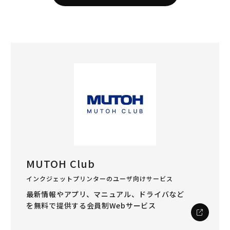
MUTOH Club
インクジェットプリンターのユーザ向けサービス
最新情報やアプリ、マニュアル、ドライバなど
を
無料で提供する会員制Webサービス