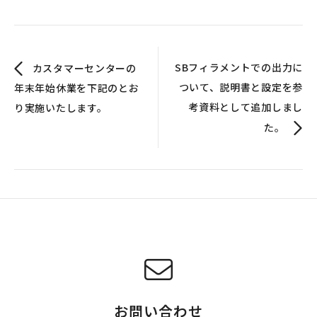
SBフィラメントでの出力に
カスタマーセンターの
ついて、説明書と設定を参
年末年始休業を下記のとお
考資料として追加しまし
り実施いたします。
た。
お問い合わせ