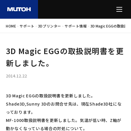
-
-
-
-
HOME
サポート
3Dプリンター
サポート情報
3D Magic EGGの取
3D Magic EGGの取扱説明書を更
新しました。
2014.12.22
3D Magic EGGの取扱説明書を更新しました。
Shade3D,Sunny 3Dのお問合せ先は、現在Shade3D社にな
っております。
MF-1000取扱説明書を更新しました。気温が低い時、Z軸が
動かなくなっている場合の対処について。