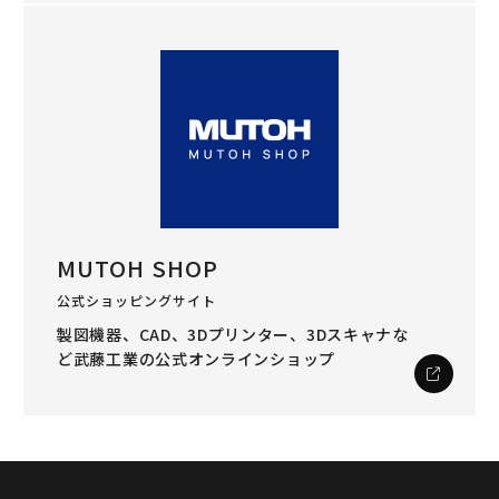
MUTOH SHOP
公式ショッピングサイト
製図機器、CAD、3Dプリンター、3Dスキャナな
ど
武藤工業の公式オンラインショップ